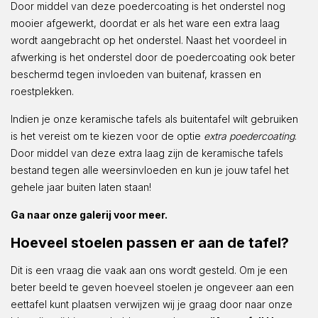
Door middel van deze poedercoating is het onderstel nog
mooier afgewerkt, doordat er als het ware een extra laag
wordt aangebracht op het onderstel. Naast het voordeel in
afwerking is het onderstel door de poedercoating ook beter
beschermd tegen invloeden van buitenaf, krassen en
roestplekken.
Indien je onze keramische tafels als buitentafel wilt gebruiken
is het vereist om te kiezen voor de optie
extra poedercoating
.
Door middel van deze extra laag zijn de keramische tafels
bestand tegen alle weersinvloeden en kun je jouw tafel het
gehele jaar buiten laten staan!
Ga naar onze galerij voor meer.
Hoeveel stoelen passen er aan de tafel?
Dit is een vraag die vaak aan ons wordt gesteld. Om je een
beter beeld te geven hoeveel stoelen je ongeveer aan een
eettafel kunt plaatsen verwijzen wij je graag door naar onze