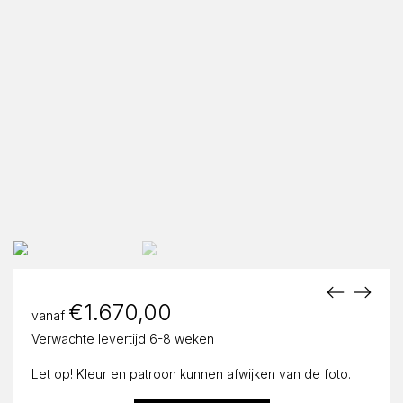
€
1.670,00
vanaf
Verwachte levertijd 6-8 weken
Let op! Kleur en patroon kunnen afwijken van de foto.