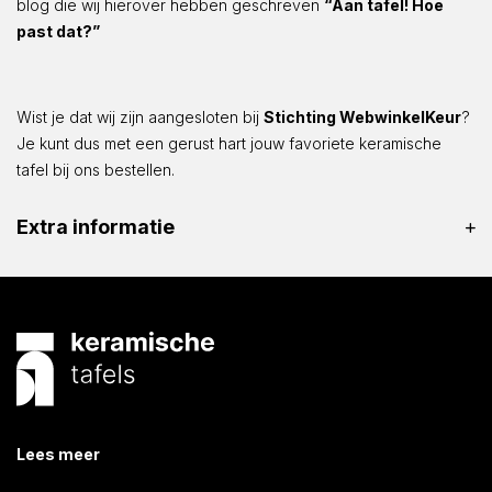
blog die wij hierover hebben geschreven
“Aan tafel! Hoe
past dat?”
Wist je dat wij zijn aangesloten bij
Stichting WebwinkelKeur
?
Je kunt dus met een gerust hart jouw favoriete keramische
tafel bij ons bestellen.
Extra informatie
Lees meer