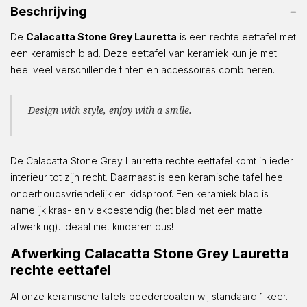
Beschrijving
De
Calacatta Stone Grey Lauretta
is een rechte eettafel met
een keramisch blad. Deze eettafel van keramiek kun je met
heel veel verschillende tinten en accessoires combineren.
Design with style, enjoy with a smile.
De Calacatta Stone Grey Lauretta rechte eettafel komt in ieder
interieur tot zijn recht. Daarnaast is een keramische tafel heel
onderhoudsvriendelijk en kidsproof. Een keramiek blad is
namelijk kras- en vlekbestendig (het blad met een matte
afwerking). Ideaal met kinderen dus!
Afwerking Calacatta Stone Grey Lauretta
rechte eettafel
Al onze keramische tafels poedercoaten wij standaard 1 keer.