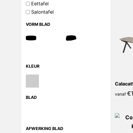
Eettafel
Salontafel
VORM BLAD
KLEUR
€
vanaf
BLAD
AFWERKING BLAD