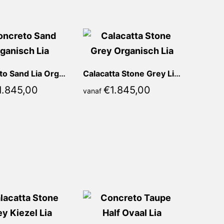
Concreto Sand Lia Organisch
Calacatta Stone Grey Lia Organisch
1.845,00
€
1.845,00
vanaf