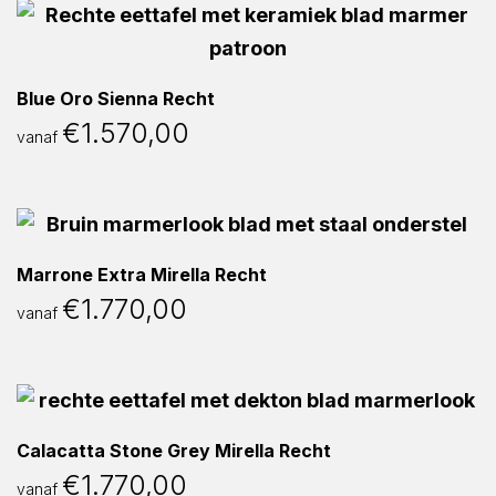
Blue Oro Sienna Recht
€
1.570,00
vanaf
Marrone Extra Mirella Recht
€
1.770,00
vanaf
Calacatta Stone Grey Mirella Recht
€
1.770,00
vanaf