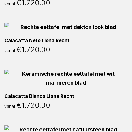
€
1.720,00
vanaf
Calacatta Nero Liona Recht
€
1.720,00
vanaf
Calacatta Bianco Liona Recht
€
1.720,00
vanaf