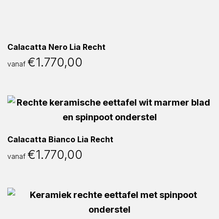
Calacatta Nero Lia Recht
€
1.770,00
vanaf
Calacatta Bianco Lia Recht
€
1.770,00
vanaf