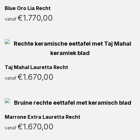
Blue Oro Lia Recht
€
1.770,00
vanaf
Taj Mahal Lauretta Recht
€
1.670,00
vanaf
Marrone Extra Lauretta Recht
€
1.670,00
vanaf