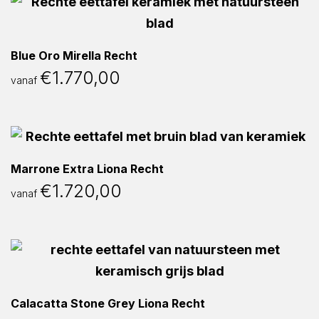
Blue Oro Mirella Recht
€
1.770,00
vanaf
Marrone Extra Liona Recht
€
1.720,00
vanaf
Calacatta Stone Grey Liona Recht