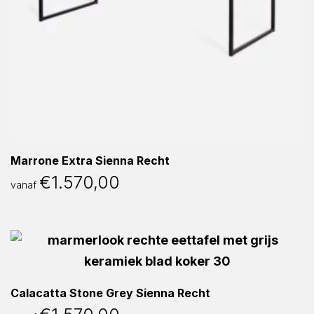
Marrone Extra Sienna Recht
€
1.570,00
vanaf
Calacatta Stone Grey Sienna Recht