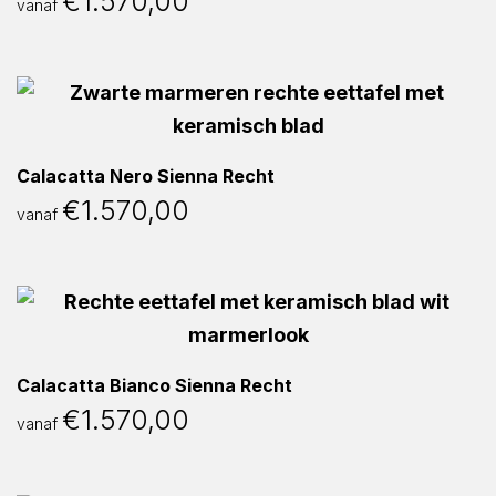
€
1.570,00
vanaf
Calacatta Nero Sienna Recht
€
1.570,00
vanaf
Calacatta Bianco Sienna Recht
€
1.570,00
vanaf