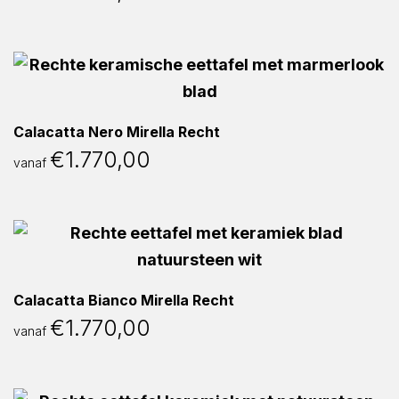
Calacatta Nero Mirella Recht
€
1.770,00
vanaf
Calacatta Bianco Mirella Recht
€
1.770,00
vanaf