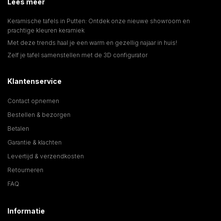
Lees meer
Keramische tafels in Putten: Ontdek onze nieuwe showroom en
prachtige kleuren keramiek
Met deze trends haal je een warm en gezellig najaar in huis!
Zelf je tafel samenstellen met de 3D configurator
Klantenservice
Contact opnemen
Bestellen & bezorgen
Betalen
Garantie & klachten
Levertijd & verzendkosten
Retourneren
FAQ
Informatie