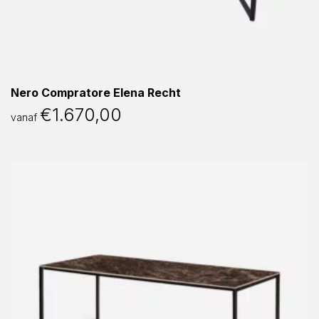
Nero Compratore Elena Recht
€
1.670,00
vanaf