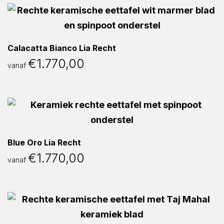
Calacatta Bianco Lia Recht
€
1.770,00
vanaf
Blue Oro Lia Recht
€
1.770,00
vanaf