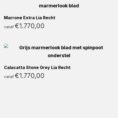
Marrone Extra Lia Recht
€
1.770,00
vanaf
Calacatta Stone Grey Lia Recht
€
1.770,00
vanaf