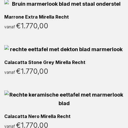
Marrone Extra Mirella Recht
€
1.770,00
vanaf
Calacatta Stone Grey Mirella Recht
€
1.770,00
vanaf
Calacatta Nero Mirella Recht
€
1.770,00
vanaf