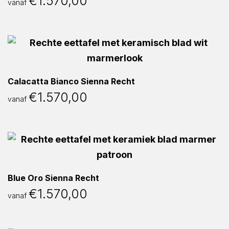
€
1.570,00
vanaf
Calacatta Bianco Sienna Recht
€
1.570,00
vanaf
Blue Oro Sienna Recht
€
1.570,00
vanaf