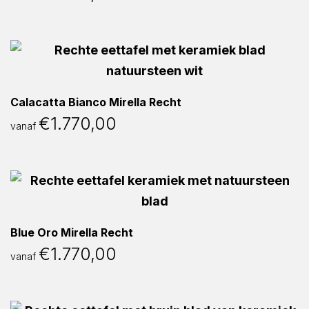
Calacatta Bianco Mirella Recht
€
1.770,00
vanaf
Blue Oro Mirella Recht
€
1.770,00
vanaf