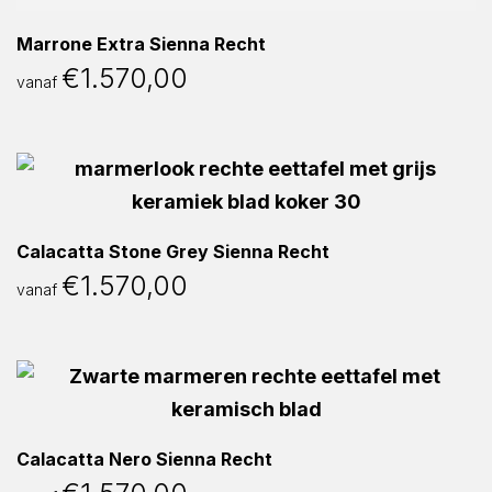
Marrone Extra Sienna Recht
€
1.570,00
vanaf
Calacatta Stone Grey Sienna Recht
€
1.570,00
vanaf
Calacatta Nero Sienna Recht