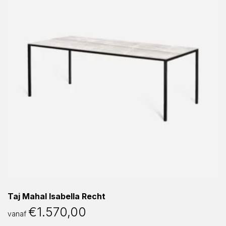
Taj Mahal Isabella Recht
€
1.570,00
vanaf