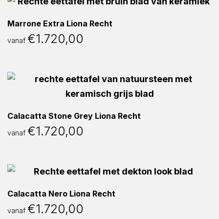
Marrone Extra Liona Recht
€
1.720,00
vanaf
Calacatta Stone Grey Liona Recht
€
1.720,00
vanaf
Calacatta Nero Liona Recht
€
1.720,00
vanaf