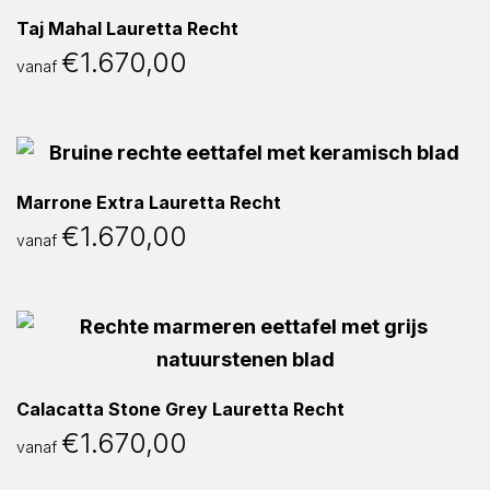
Taj Mahal Lauretta Recht
€
1.670,00
vanaf
Marrone Extra Lauretta Recht
€
1.670,00
vanaf
Calacatta Stone Grey Lauretta Recht
€
1.670,00
vanaf