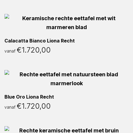
Calacatta Bianco Liona Recht
€
1.720,00
vanaf
Blue Oro Liona Recht
€
1.720,00
vanaf