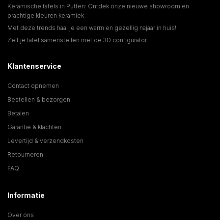
Keramische tafels in Putten: Ontdek onze nieuwe showroom en
prachtige kleuren keramiek
Met deze trends haal je een warm en gezellig najaar in huis!
Zelf je tafel samenstellen met de 3D configurator
Klantenservice
Contact opnemen
Bestellen & bezorgen
Betalen
Garantie & klachten
Levertijd & verzendkosten
Retourneren
FAQ
Informatie
Over ons