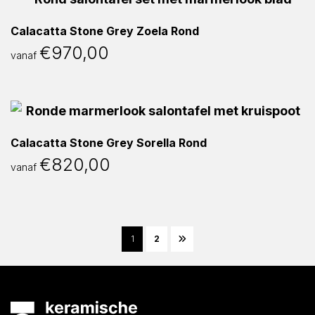
Calacatta Stone Grey Zoela Rond
€
970,00
vanaf
Calacatta Stone Grey Sorella Rond
€
820,00
vanaf
1
2