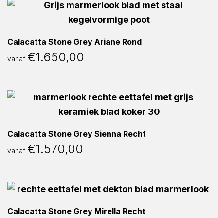
Calacatta Stone Grey Ariane Rond
€
1.650,00
vanaf
Calacatta Stone Grey Sienna Recht
€
1.570,00
vanaf
Calacatta Stone Grey Mirella Recht