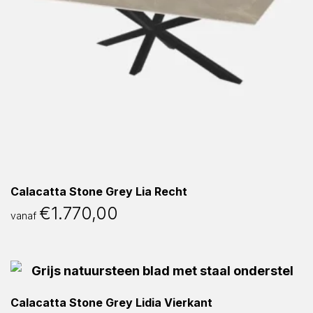
Calacatta Stone Grey Lia Recht
€
1.770,00
vanaf
Calacatta Stone Grey Lidia Vierkant