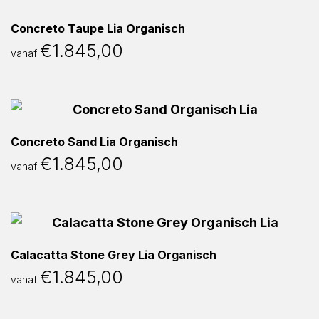
Concreto Taupe Lia Organisch
€
1.845,00
vanaf
Concreto Sand Lia Organisch
€
1.845,00
vanaf
Calacatta Stone Grey Lia Organisch
€
1.845,00
vanaf