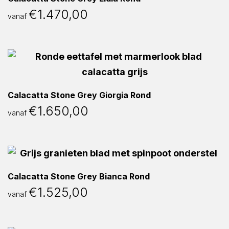
€
1.470,00
vanaf
Calacatta Stone Grey Giorgia Rond
€
1.650,00
vanaf
Calacatta Stone Grey Bianca Rond
€
1.525,00
vanaf