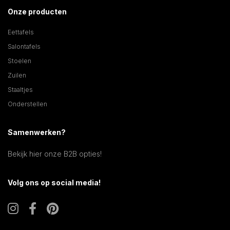
Onze producten
Eettafels
Salontafels
Stoelen
Zuilen
Staaltjes
Onderstellen
Samenwerken?
Bekijk hier onze B2B opties!
Volg ons op social media!