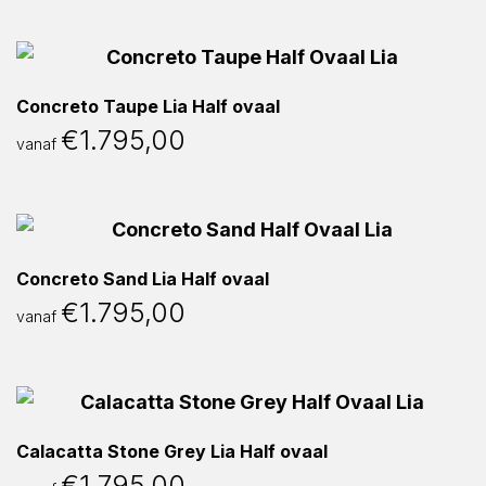
Concreto Taupe Lia Half ovaal
€
1.795,00
vanaf
Concreto Sand Lia Half ovaal
€
1.795,00
vanaf
Calacatta Stone Grey Lia Half ovaal
€
1.795,00