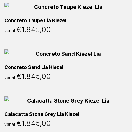
Concreto Taupe Lia Kiezel
€
1.845,00
vanaf
Concreto Sand Lia Kiezel
€
1.845,00
vanaf
Calacatta Stone Grey Lia Kiezel
€
1.845,00
vanaf