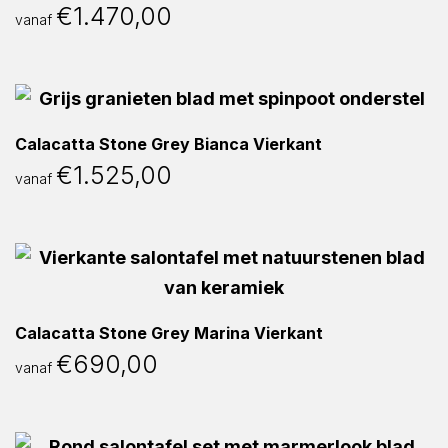
€
1.470,00
vanaf
Calacatta Stone Grey Bianca Vierkant
€
1.525,00
vanaf
Calacatta Stone Grey Marina Vierkant
€
690,00
vanaf