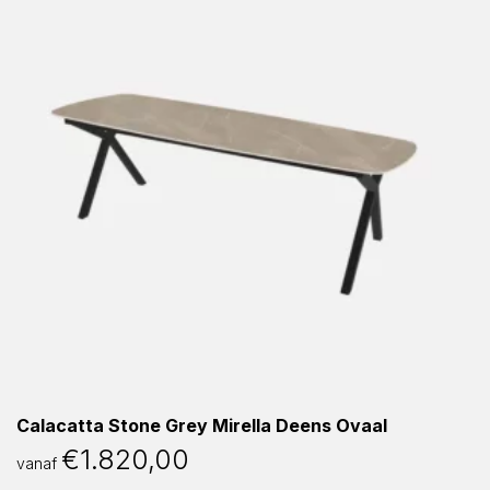
Calacatta Stone Grey Mirella Deens Ovaal
€
1.820,00
vanaf