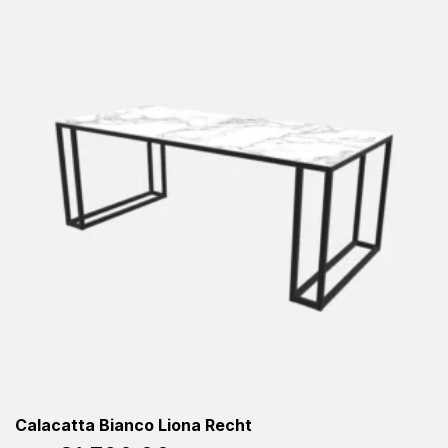
Calacatta Bianco Liona Recht