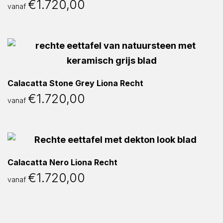
€
1.720,00
vanaf
Calacatta Stone Grey Liona Recht
€
1.720,00
vanaf
Calacatta Nero Liona Recht
€
1.720,00
vanaf