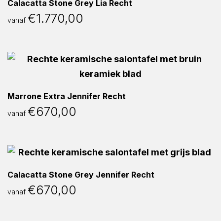
Calacatta Stone Grey Lia Recht
€
1.770,00
vanaf
Marrone Extra Jennifer Recht
€
670,00
vanaf
Calacatta Stone Grey Jennifer Recht
€
670,00
vanaf