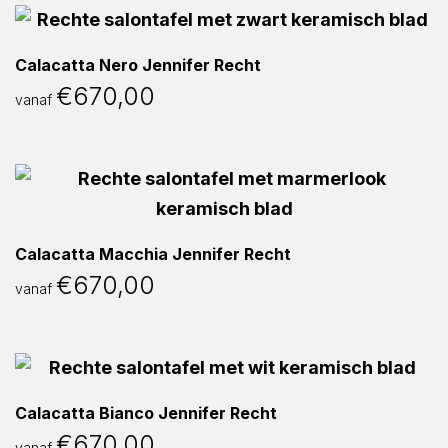
Calacatta Nero Jennifer Recht
€
670,00
vanaf
Calacatta Macchia Jennifer Recht
€
670,00
vanaf
Calacatta Bianco Jennifer Recht
€
670,00
vanaf