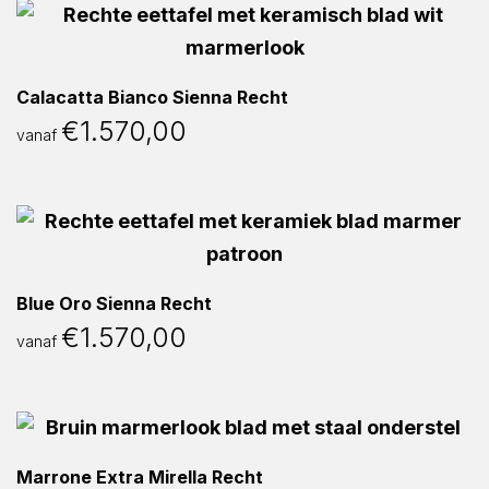
Calacatta Bianco Sienna Recht
€
1.570,00
vanaf
Blue Oro Sienna Recht
€
1.570,00
vanaf
Marrone Extra Mirella Recht