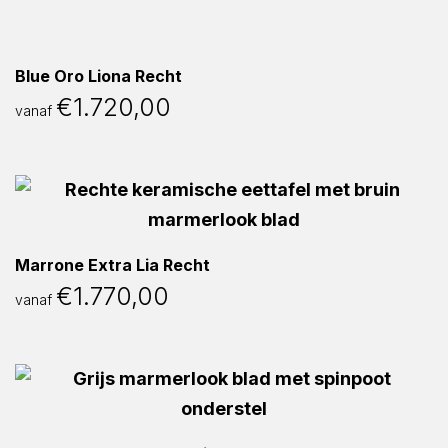
Blue Oro Liona Recht
€
1.720,00
vanaf
Marrone Extra Lia Recht
€
1.770,00
vanaf