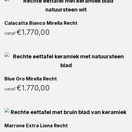
Calacatta Bianco Mirella Recht
€
1.770,00
vanaf
Blue Oro Mirella Recht
€
1.770,00
vanaf
Marrone Extra Liona Recht