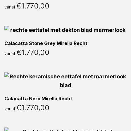
€
1.770,00
vanaf
Calacatta Stone Grey Mirella Recht
€
1.770,00
vanaf
Calacatta Nero Mirella Recht
€
1.770,00
vanaf