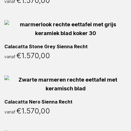
€
1.570,00
vanaf
Calacatta Stone Grey Sienna Recht
€
1.570,00
vanaf
Calacatta Nero Sienna Recht
€
1.570,00
vanaf