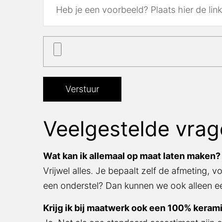
Veelgestelde vrage
Wat kan ik allemaal op maat laten maken?
Vrijwel alles. Je bepaalt zelf de afmeting, vo
onderstel? Dan kunnen we ook alleen een ni
Krijg ik bij maatwerk ook een 100% kerami