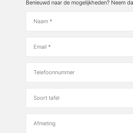
Benieuwd naar de mogelijkheden? Neem da