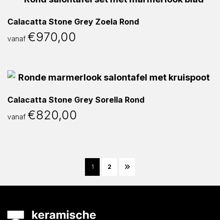
Calacatta Stone Grey Zoela Rond
€
970,00
vanaf
Calacatta Stone Grey Sorella Rond
€
820,00
vanaf
1
2