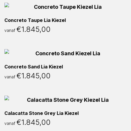
Concreto Taupe Lia Kiezel
€
1.845,00
vanaf
Concreto Sand Lia Kiezel
€
1.845,00
vanaf
Calacatta Stone Grey Lia Kiezel
€
1.845,00
vanaf