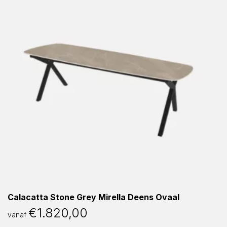
Calacatta Stone Grey Mirella Deens Ovaal
€
1.820,00
vanaf