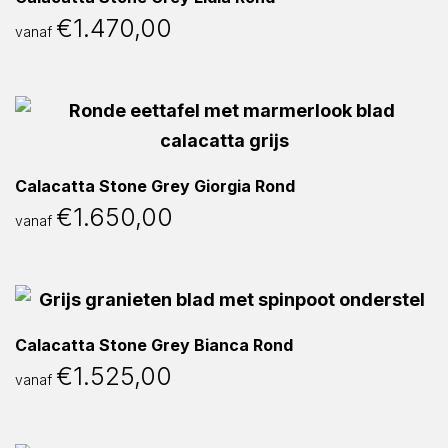
€
1.470,00
vanaf
Calacatta Stone Grey Giorgia Rond
€
1.650,00
vanaf
Calacatta Stone Grey Bianca Rond
€
1.525,00
vanaf