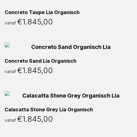
Concreto Taupe Lia Organisch
€
1.845,00
vanaf
Concreto Sand Lia Organisch
€
1.845,00
vanaf
Calacatta Stone Grey Lia Organisch
€
1.845,00
vanaf