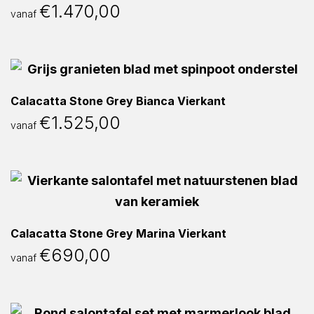
€
1.470,00
vanaf
Calacatta Stone Grey Bianca Vierkant
€
1.525,00
vanaf
Calacatta Stone Grey Marina Vierkant
€
690,00
vanaf