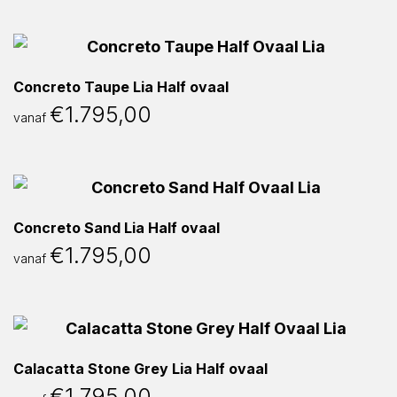
Concreto Taupe Lia Half ovaal
€
1.795,00
vanaf
Concreto Sand Lia Half ovaal
€
1.795,00
vanaf
Calacatta Stone Grey Lia Half ovaal
€
1.795,00