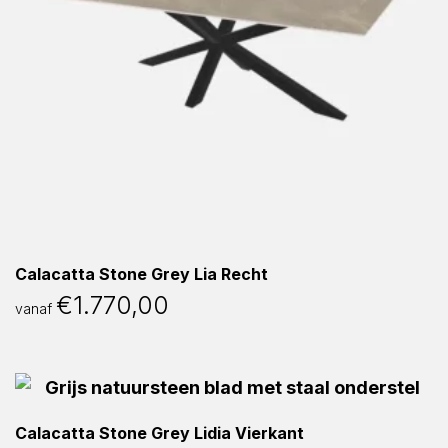
Calacatta Stone Grey Lia Recht
€
1.770,00
vanaf
Calacatta Stone Grey Lidia Vierkant