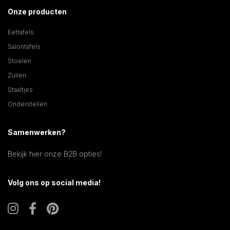
Onze producten
Eettafels
Salontafels
Stoelen
Zuilen
Staaltjes
Onderstellen
Samenwerken?
Bekijk hier onze B2B opties!
Volg ons op social media!