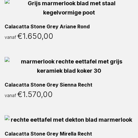
Calacatta Stone Grey Ariane Rond
€
1.650,00
vanaf
Calacatta Stone Grey Sienna Recht
€
1.570,00
vanaf
Calacatta Stone Grey Mirella Recht