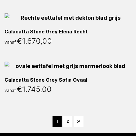
Calacatta Stone Grey Elena Recht
€
1.670,00
vanaf
Calacatta Stone Grey Sofia Ovaal
€
1.745,00
vanaf
1
2