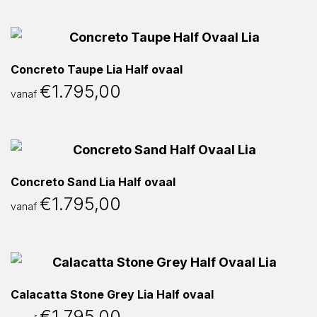
Concreto Taupe Lia Half ovaal
€
1.795,00
vanaf
Concreto Sand Lia Half ovaal
€
1.795,00
vanaf
Calacatta Stone Grey Lia Half ovaal
€
1.795,00