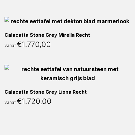
Calacatta Stone Grey Mirella Recht
€
1.770,00
vanaf
Calacatta Stone Grey Liona Recht
€
1.720,00
vanaf