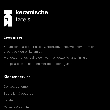
Lees meer
Keramische tafels in Putten: Ontdek onze nieuwe showroom en
prachtige kleuren keramiek
Met deze trends haal je een warm en gezellig najaar in huis!
Zelf je tafel samenstellen met de 3D configurator
Klantenservice
Contact opnemen
Bestellen & bezorgen
Betalen
Garantie & klachten