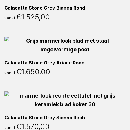
Calacatta Stone Grey Bianca Rond
€
1.525,00
vanaf
Calacatta Stone Grey Ariane Rond
€
1.650,00
vanaf
Calacatta Stone Grey Sienna Recht
€
1.570,00
vanaf