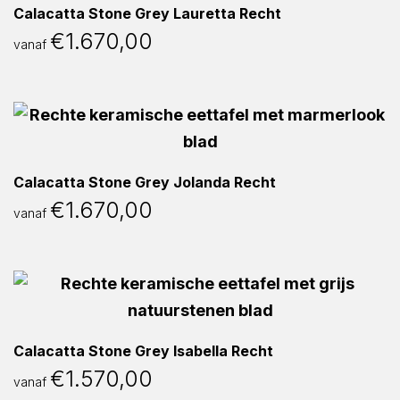
Calacatta Stone Grey Lauretta Recht
€
1.670,00
vanaf
Calacatta Stone Grey Jolanda Recht
€
1.670,00
vanaf
Calacatta Stone Grey Isabella Recht
€
1.570,00
vanaf