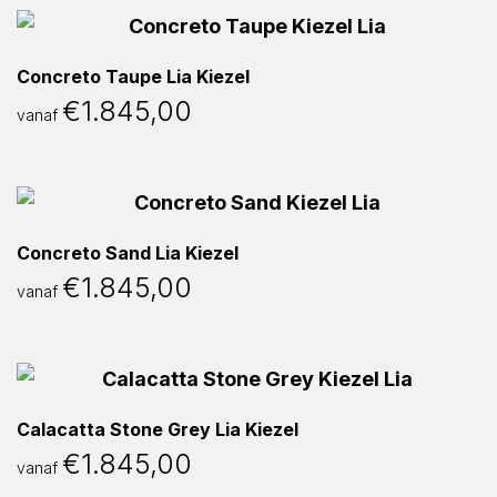
Concreto Taupe Lia Kiezel
€
1.845,00
vanaf
Concreto Sand Lia Kiezel
€
1.845,00
vanaf
Calacatta Stone Grey Lia Kiezel
€
1.845,00
vanaf