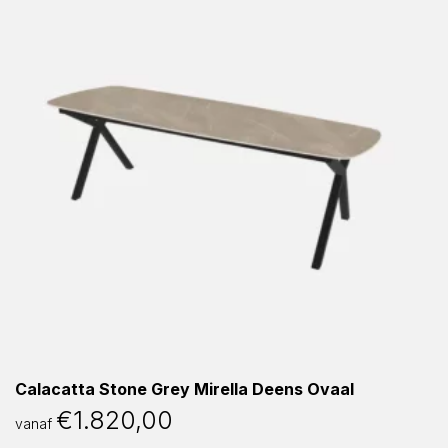
Calacatta Stone Grey Mirella Deens Ovaal
€
1.820,00
vanaf