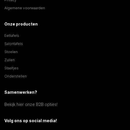
Algemene voorwaarden
Onze producten
Eettafels
Salontafels
Stoelen
Zuilen
Staaltjes
Onderstellen
Samenwerken?
Bekijk hier onze B2B opties!
Volg ons op social media!