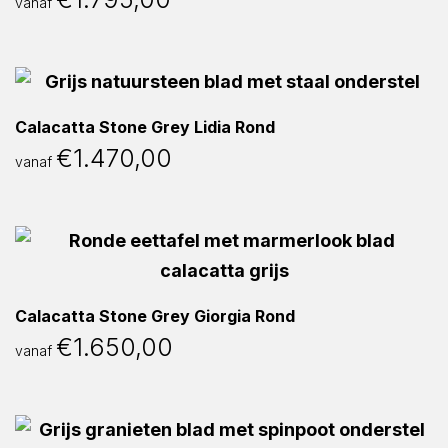
vanaf
Calacatta Stone Grey Lidia Rond
€
1.470,00
vanaf
Calacatta Stone Grey Giorgia Rond
€
1.650,00
vanaf