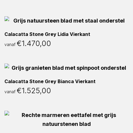
Calacatta Stone Grey Lidia Vierkant
€
1.470,00
vanaf
Calacatta Stone Grey Bianca Vierkant
€
1.525,00
vanaf