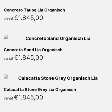
Concreto Taupe Lia Organisch
€
1.845,00
vanaf
Concreto Sand Lia Organisch
€
1.845,00
vanaf
Calacatta Stone Grey Lia Organisch
€
1.845,00
vanaf