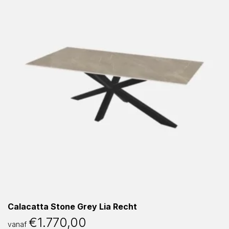
Calacatta Stone Grey Lia Recht
€
1.770,00
vanaf