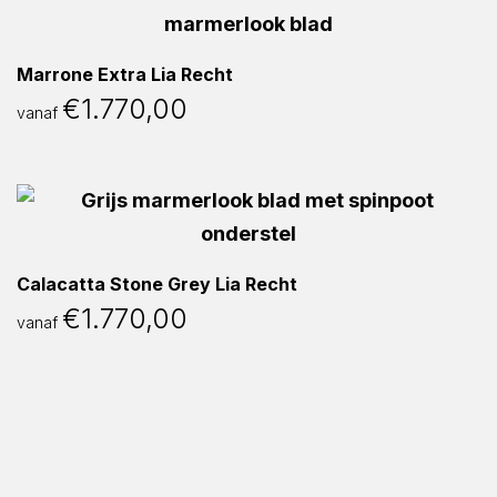
Marrone Extra Lia Recht
€
1.770,00
vanaf
Calacatta Stone Grey Lia Recht
€
1.770,00
vanaf