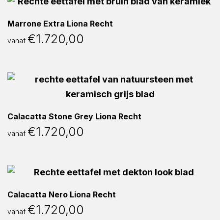
Marrone Extra Liona Recht
€
1.720,00
vanaf
Calacatta Stone Grey Liona Recht
€
1.720,00
vanaf
Calacatta Nero Liona Recht
€
1.720,00
vanaf