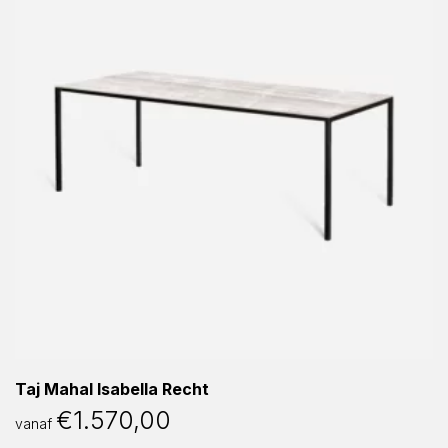
Taj Mahal Isabella Recht
€
1.570,00
vanaf