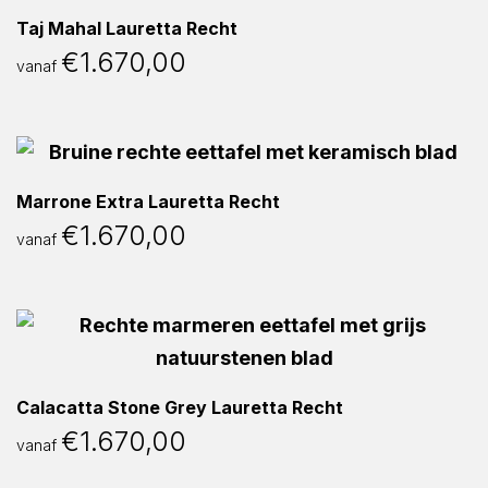
Taj Mahal Lauretta Recht
€
1.670,00
vanaf
Marrone Extra Lauretta Recht
€
1.670,00
vanaf
Calacatta Stone Grey Lauretta Recht
€
1.670,00
vanaf