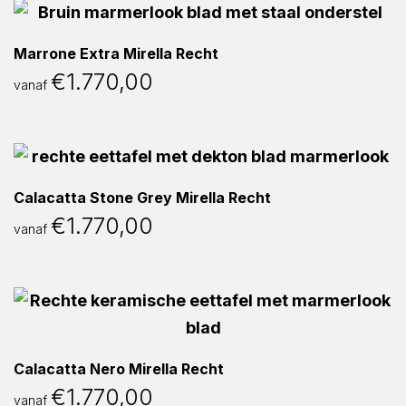
Marrone Extra Mirella Recht
€
1.770,00
vanaf
Calacatta Stone Grey Mirella Recht
€
1.770,00
vanaf
Calacatta Nero Mirella Recht
€
1.770,00
vanaf