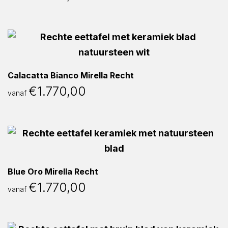
Calacatta Bianco Mirella Recht
€
1.770,00
vanaf
Blue Oro Mirella Recht
€
1.770,00
vanaf