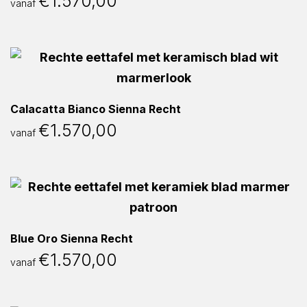
€
1.570,00
vanaf
Calacatta Bianco Sienna Recht
€
1.570,00
vanaf
Blue Oro Sienna Recht
€
1.570,00
vanaf