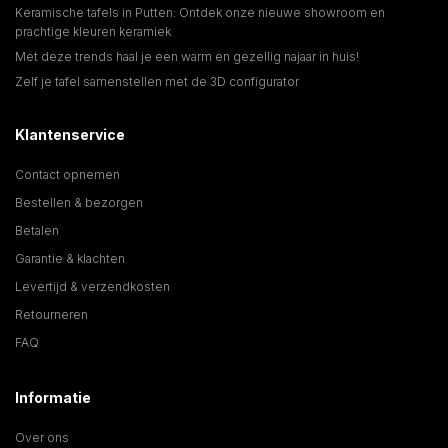
Keramische tafels in Putten: Ontdek onze nieuwe showroom en
prachtige kleuren keramiek
Met deze trends haal je een warm en gezellig najaar in huis!
Zelf je tafel samenstellen met de 3D configurator
Klantenservice
Contact opnemen
Bestellen & bezorgen
Betalen
Garantie & klachten
Levertijd & verzendkosten
Retourneren
FAQ
Informatie
Over ons