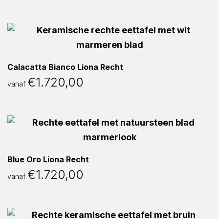
Calacatta Bianco Liona Recht
€
1.720,00
vanaf
Blue Oro Liona Recht
€
1.720,00
vanaf