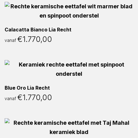
Calacatta Bianco Lia Recht
€
1.770,00
vanaf
Blue Oro Lia Recht
€
1.770,00
vanaf