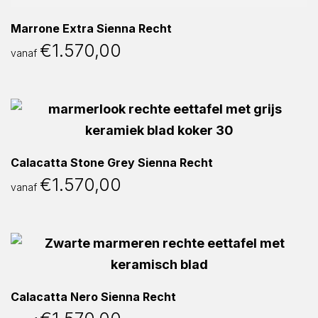
Marrone Extra Sienna Recht
€
1.570,00
vanaf
Calacatta Stone Grey Sienna Recht
€
1.570,00
vanaf
Calacatta Nero Sienna Recht