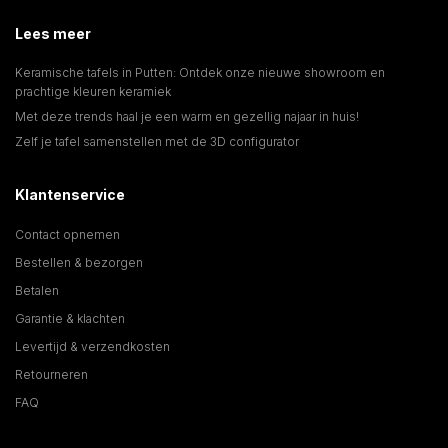
Lees meer
Keramische tafels in Putten: Ontdek onze nieuwe showroom en
prachtige kleuren keramiek
Met deze trends haal je een warm en gezellig najaar in huis!
Zelf je tafel samenstellen met de 3D configurator
Klantenservice
Contact opnemen
Bestellen & bezorgen
Betalen
Garantie & klachten
Levertijd & verzendkosten
Retourneren
FAQ