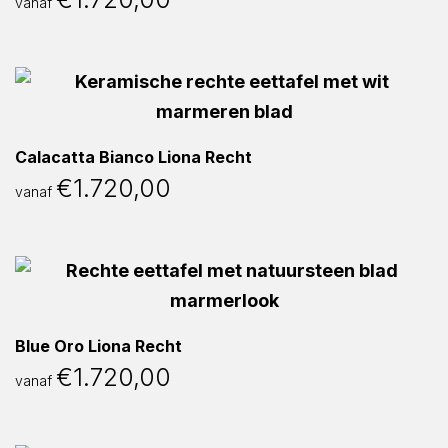
vanaf
Calacatta Bianco Liona Recht
€
1.720,00
vanaf
Blue Oro Liona Recht
€
1.720,00
vanaf