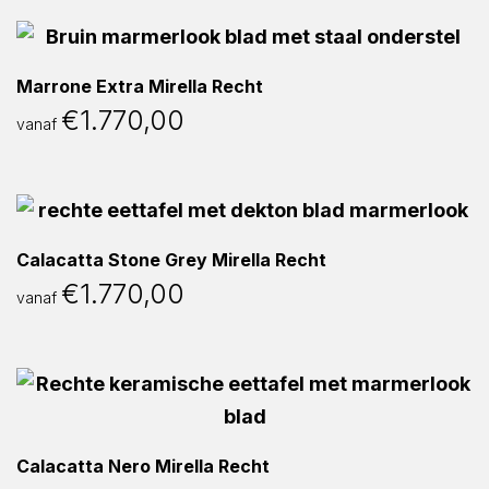
Marrone Extra Mirella Recht
€
1.770,00
vanaf
Calacatta Stone Grey Mirella Recht
€
1.770,00
vanaf
Calacatta Nero Mirella Recht