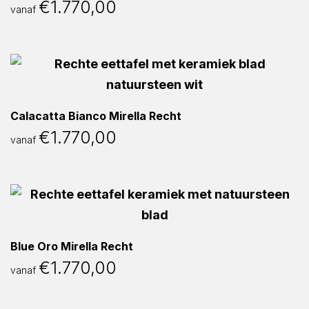
€
1.770,00
vanaf
Calacatta Bianco Mirella Recht
€
1.770,00
vanaf
Blue Oro Mirella Recht
€
1.770,00
vanaf