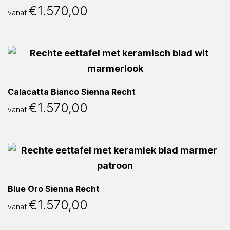
€
1.570,00
vanaf
Calacatta Bianco Sienna Recht
€
1.570,00
vanaf
Blue Oro Sienna Recht
€
1.570,00
vanaf