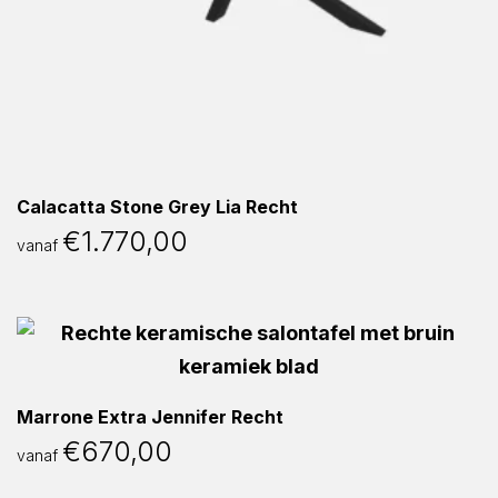
Calacatta Stone Grey Lia Recht
€
1.770,00
vanaf
Marrone Extra Jennifer Recht
€
670,00
vanaf