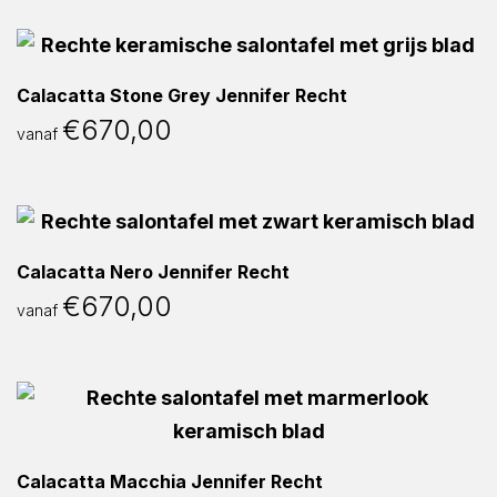
Calacatta Stone Grey Jennifer Recht
€
670,00
vanaf
Calacatta Nero Jennifer Recht
€
670,00
vanaf
Calacatta Macchia Jennifer Recht