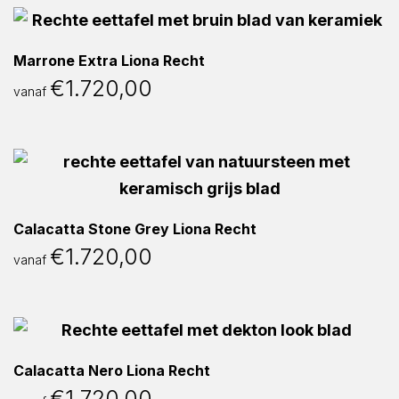
Marrone Extra Liona Recht
€
1.720,00
vanaf
Calacatta Stone Grey Liona Recht
€
1.720,00
vanaf
Calacatta Nero Liona Recht
€
1.720,00