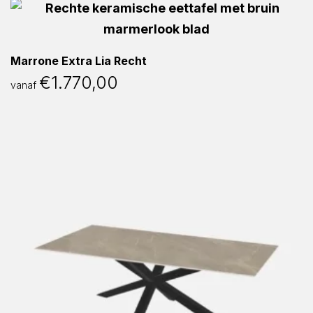
Marrone Extra Lia Recht
€
1.770,00
vanaf