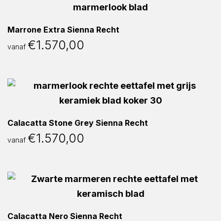
Marrone Extra Sienna Recht
€
1.570,00
vanaf
Calacatta Stone Grey Sienna Recht
€
1.570,00
vanaf
Calacatta Nero Sienna Recht