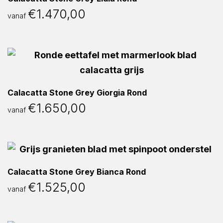
€
1.470,00
vanaf
Calacatta Stone Grey Giorgia Rond
€
1.650,00
vanaf
Calacatta Stone Grey Bianca Rond
€
1.525,00
vanaf