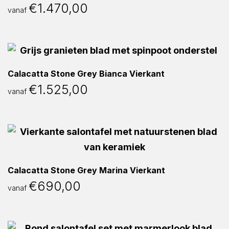
€
1.470,00
vanaf
Calacatta Stone Grey Bianca Vierkant
€
1.525,00
vanaf
Calacatta Stone Grey Marina Vierkant
€
690,00
vanaf