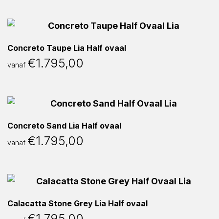
Concreto Taupe Lia Half ovaal
€
1.795,00
vanaf
Concreto Sand Lia Half ovaal
€
1.795,00
vanaf
Calacatta Stone Grey Lia Half ovaal
€
1.795,00