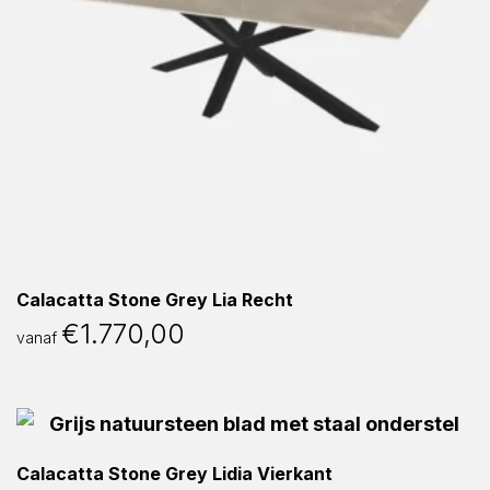
Calacatta Stone Grey Lia Recht
€
1.770,00
vanaf
Calacatta Stone Grey Lidia Vierkant