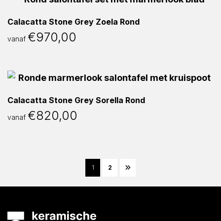
Calacatta Stone Grey Zoela Rond
€
970,00
vanaf
Calacatta Stone Grey Sorella Rond
€
820,00
vanaf
1
2