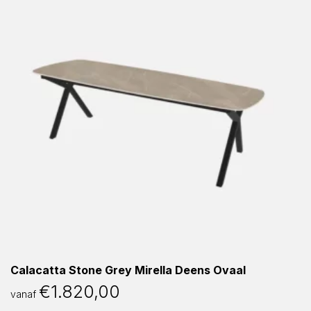
Calacatta Stone Grey Mirella Deens Ovaal
€
1.820,00
vanaf