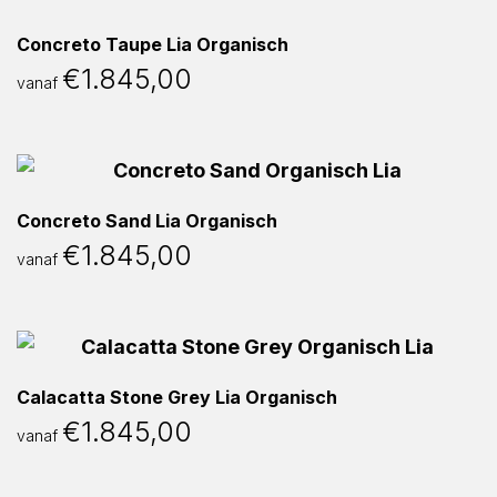
Concreto Taupe Lia Organisch
€
1.845,00
vanaf
Concreto Sand Lia Organisch
€
1.845,00
vanaf
Calacatta Stone Grey Lia Organisch
€
1.845,00
vanaf