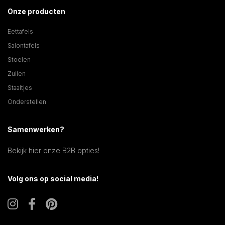
Onze producten
Eettafels
Salontafels
Stoelen
Zuilen
Staaltjes
Onderstellen
Samenwerken?
Bekijk hier onze B2B opties!
Volg ons op social media!