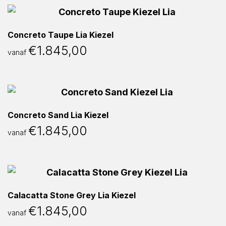
Concreto Taupe Lia Kiezel
€
1.845,00
vanaf
Concreto Sand Lia Kiezel
€
1.845,00
vanaf
Calacatta Stone Grey Lia Kiezel
€
1.845,00
vanaf