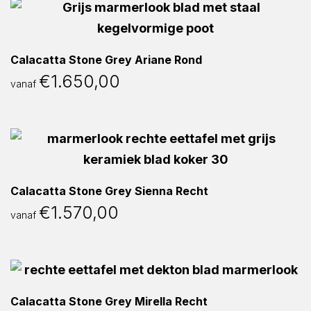
Calacatta Stone Grey Ariane Rond
€
1.650,00
vanaf
Calacatta Stone Grey Sienna Recht
€
1.570,00
vanaf
Calacatta Stone Grey Mirella Recht