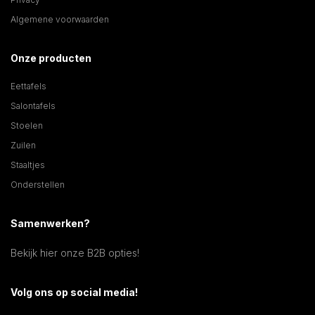
Algemene voorwaarden
Onze producten
Eettafels
Salontafels
Stoelen
Zuilen
Staaltjes
Onderstellen
Samenwerken?
Bekijk hier onze B2B opties!
Volg ons op social media!