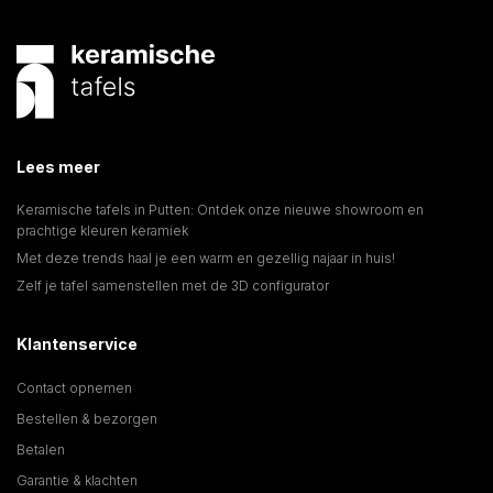
Lees meer
Keramische tafels in Putten: Ontdek onze nieuwe showroom en
prachtige kleuren keramiek
Met deze trends haal je een warm en gezellig najaar in huis!
Zelf je tafel samenstellen met de 3D configurator
Klantenservice
Contact opnemen
Bestellen & bezorgen
Betalen
Garantie & klachten