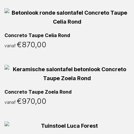
Concreto Taupe Celia Rond
€
870,00
vanaf
Concreto Taupe Zoela Rond
€
970,00
vanaf