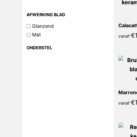
AFWERKING BLAD
Glanzend
Mat
€
vanaf
ONDERSTEL
€
vanaf