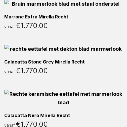
Marrone Extra Mirella Recht
€
1.770,00
vanaf
Calacatta Stone Grey Mirella Recht
€
1.770,00
vanaf
Calacatta Nero Mirella Recht
€
1.770,00
vanaf