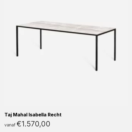
Taj Mahal Isabella Recht
€
1.570,00
vanaf