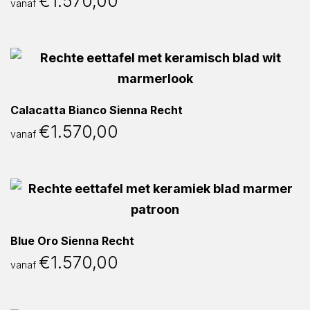
€
1.570,00
vanaf
Calacatta Bianco Sienna Recht
€
1.570,00
vanaf
Blue Oro Sienna Recht
€
1.570,00
vanaf