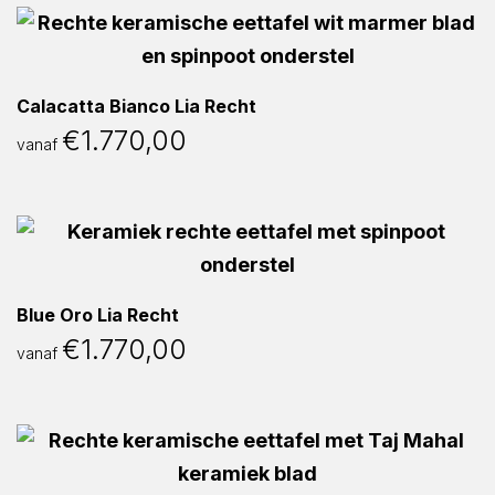
Calacatta Bianco Lia Recht
€
1.770,00
vanaf
Blue Oro Lia Recht
€
1.770,00
vanaf