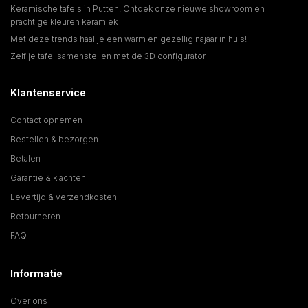
Keramische tafels in Putten: Ontdek onze nieuwe showroom en
prachtige kleuren keramiek
Met deze trends haal je een warm en gezellig najaar in huis!
Zelf je tafel samenstellen met de 3D configurator
Klantenservice
Contact opnemen
Bestellen & bezorgen
Betalen
Garantie & klachten
Levertijd & verzendkosten
Retourneren
FAQ
Informatie
Over ons