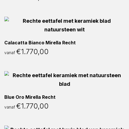
Calacatta Bianco Mirella Recht
€
1.770,00
vanaf
Blue Oro Mirella Recht
€
1.770,00
vanaf