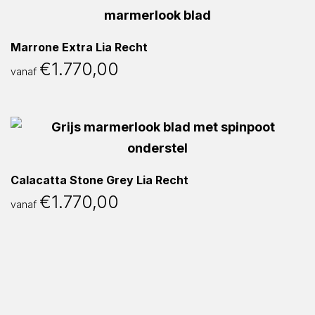
Marrone Extra Lia Recht
€
1.770,00
vanaf
Calacatta Stone Grey Lia Recht
€
1.770,00
vanaf