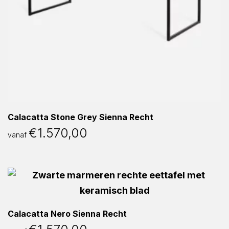
Calacatta Stone Grey Sienna Recht
€
1.570,00
vanaf
Calacatta Nero Sienna Recht