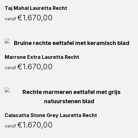
Taj Mahal Lauretta Recht
€
1.670,00
vanaf
Marrone Extra Lauretta Recht
€
1.670,00
vanaf
Calacatta Stone Grey Lauretta Recht
€
1.670,00
vanaf