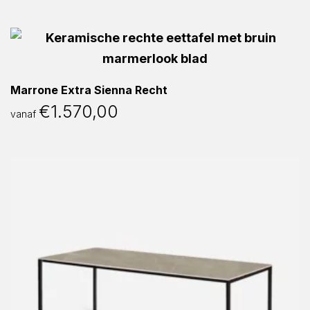
Marrone Extra Sienna Recht
€
1.570,00
vanaf