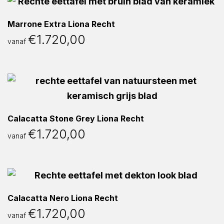
Marrone Extra Liona Recht
€
1.720,00
vanaf
Calacatta Stone Grey Liona Recht
€
1.720,00
vanaf
Calacatta Nero Liona Recht
€
1.720,00
vanaf