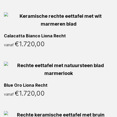
Calacatta Bianco Liona Recht
€
1.720,00
vanaf
Blue Oro Liona Recht
€
1.720,00
vanaf