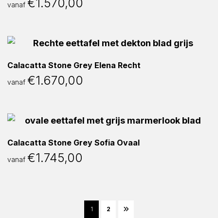
€
1.570,00
vanaf
Calacatta Stone Grey Elena Recht
€
1.670,00
vanaf
Calacatta Stone Grey Sofia Ovaal
€
1.745,00
vanaf
1
2