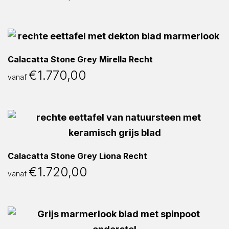
Calacatta Stone Grey Mirella Recht
€
1.770,00
vanaf
Calacatta Stone Grey Liona Recht
€
1.720,00
vanaf