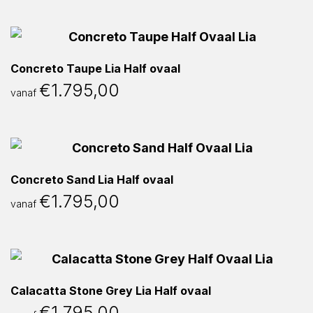
Concreto Taupe Lia Half ovaal
€
1.795,00
vanaf
Concreto Sand Lia Half ovaal
€
1.795,00
vanaf
Calacatta Stone Grey Lia Half ovaal
€
1.795,00