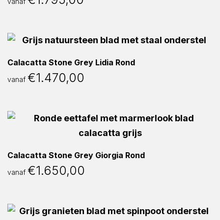
vanaf
Calacatta Stone Grey Lidia Rond
€
1.470,00
vanaf
Calacatta Stone Grey Giorgia Rond
€
1.650,00
vanaf