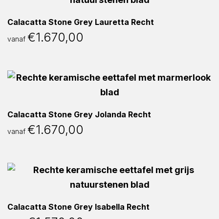
Calacatta Stone Grey Lauretta Recht
€
1.670,00
vanaf
Calacatta Stone Grey Jolanda Recht
€
1.670,00
vanaf
Calacatta Stone Grey Isabella Recht