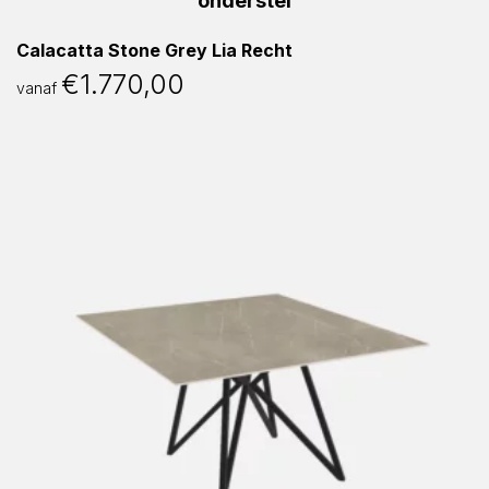
Calacatta Stone Grey Lia Recht
€
1.770,00
vanaf