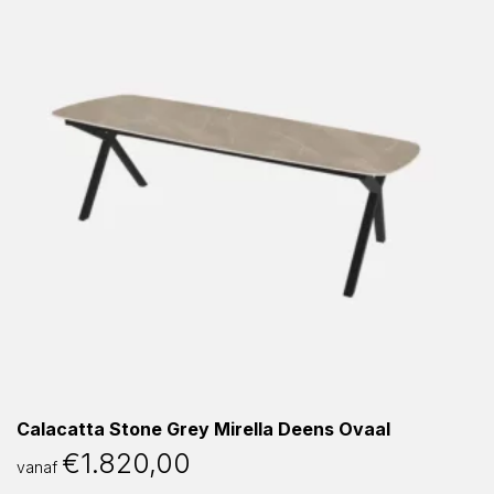
Calacatta Stone Grey Mirella Deens Ovaal
€
1.820,00
vanaf