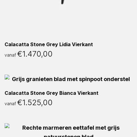
Calacatta Stone Grey Lidia Vierkant
€
1.470,00
vanaf
Calacatta Stone Grey Bianca Vierkant
€
1.525,00
vanaf