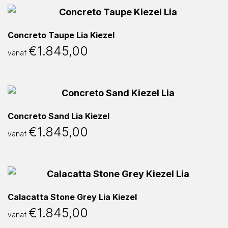
Concreto Taupe Lia Kiezel
€
1.845,00
vanaf
Concreto Sand Lia Kiezel
€
1.845,00
vanaf
Calacatta Stone Grey Lia Kiezel
€
1.845,00
vanaf