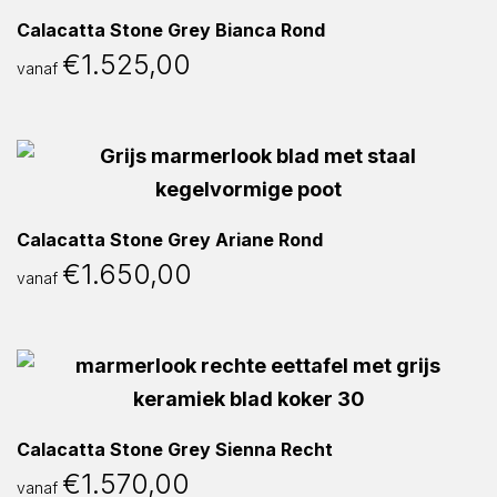
Calacatta Stone Grey Bianca Rond
€
1.525,00
vanaf
Calacatta Stone Grey Ariane Rond
€
1.650,00
vanaf
Calacatta Stone Grey Sienna Recht
€
1.570,00
vanaf