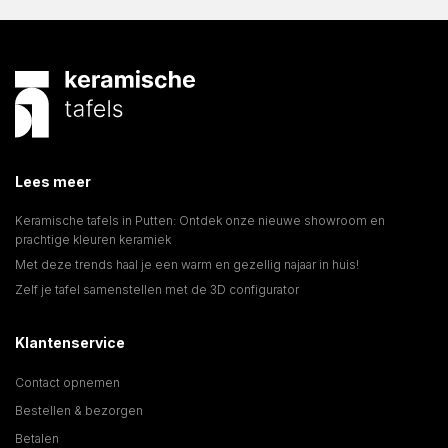
Lees meer
Keramische tafels in Putten: Ontdek onze nieuwe showroom en
prachtige kleuren keramiek
Met deze trends haal je een warm en gezellig najaar in huis!
Zelf je tafel samenstellen met de 3D configurator
Klantenservice
Contact opnemen
Bestellen & bezorgen
Betalen