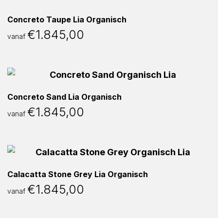
Concreto Taupe Lia Organisch
€
1.845,00
vanaf
Concreto Sand Lia Organisch
€
1.845,00
vanaf
Calacatta Stone Grey Lia Organisch
€
1.845,00
vanaf