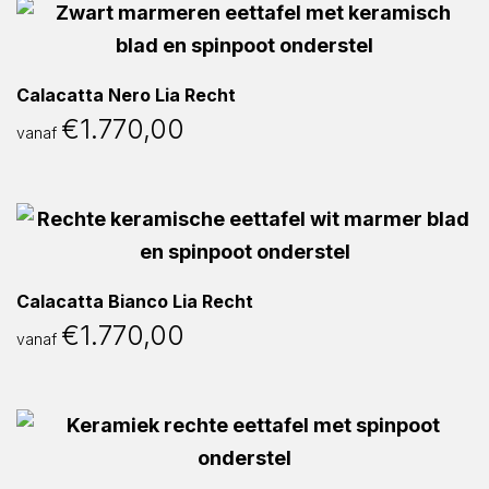
Calacatta Nero Lia Recht
€
1.770,00
vanaf
Calacatta Bianco Lia Recht
€
1.770,00
vanaf