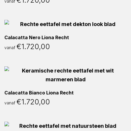
€
1.720,00
vanaf
Calacatta Nero Liona Recht
€
1.720,00
vanaf
Calacatta Bianco Liona Recht
€
1.720,00
vanaf