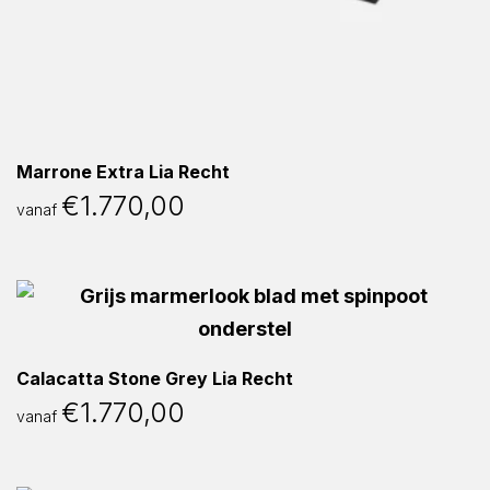
Marrone Extra Lia Recht
€
1.770,00
vanaf
Calacatta Stone Grey Lia Recht
€
1.770,00
vanaf