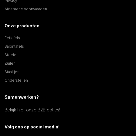
Privacy
Algemene voorwaarden
Onze producten
Eettafels
Salontafels
Stoelen
Zuilen
Staaltjes
Onderstellen
Samenwerken?
Bekijk hier onze B2B opties!
Volg ons op social media!