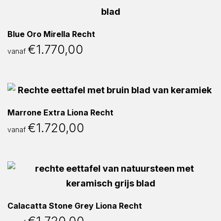
Blue Oro Mirella Recht
€
1.770,00
vanaf
Marrone Extra Liona Recht
€
1.720,00
vanaf
Calacatta Stone Grey Liona Recht