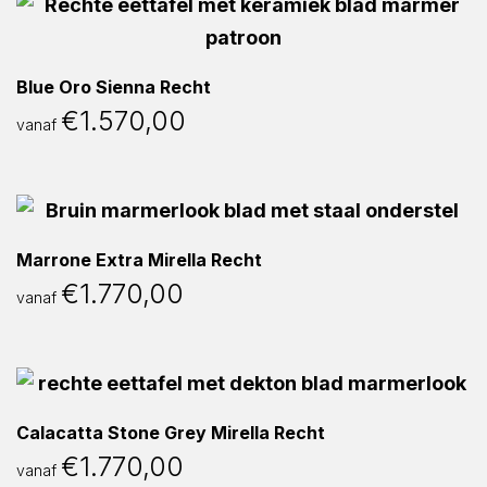
Blue Oro Sienna Recht
€
1.570,00
vanaf
Marrone Extra Mirella Recht
€
1.770,00
vanaf
Calacatta Stone Grey Mirella Recht
€
1.770,00
vanaf