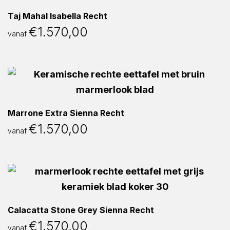
Taj Mahal Isabella Recht
€
1.570,00
vanaf
Marrone Extra Sienna Recht
€
1.570,00
vanaf
Calacatta Stone Grey Sienna Recht
€
1.570,00
vanaf