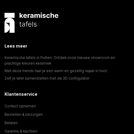
Lees meer
Keramische tafels in Putten: Ontdek onze nieuwe showroom en
prachtige kleuren keramiek
Met deze trends haal je een warm en gezellig najaar in huis!
Zelf je tafel samenstellen met de 3D configurator
Klantenservice
Contact opnemen
Bestellen & bezorgen
Betalen
Garantie & klachten