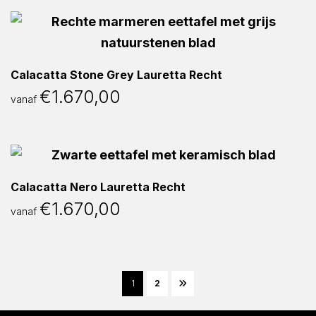
Calacatta Stone Grey Lauretta Recht
€
1.670,00
vanaf
Calacatta Nero Lauretta Recht
€
1.670,00
vanaf
1
2