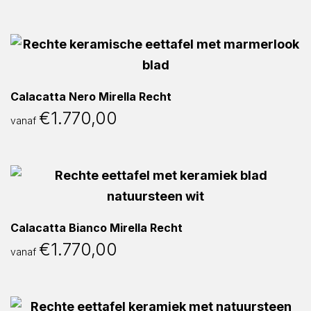
Calacatta Nero Mirella Recht
€
1.770,00
vanaf
Calacatta Bianco Mirella Recht
€
1.770,00
vanaf