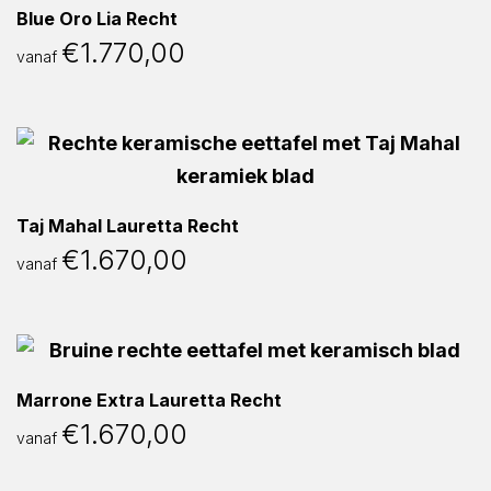
Blue Oro Lia Recht
€
1.770,00
vanaf
Taj Mahal Lauretta Recht
€
1.670,00
vanaf
Marrone Extra Lauretta Recht
€
1.670,00
vanaf