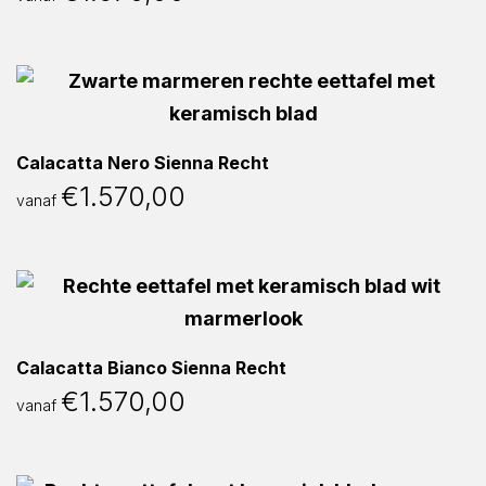
Calacatta Nero Sienna Recht
€
1.570,00
vanaf
Calacatta Bianco Sienna Recht
€
1.570,00
vanaf