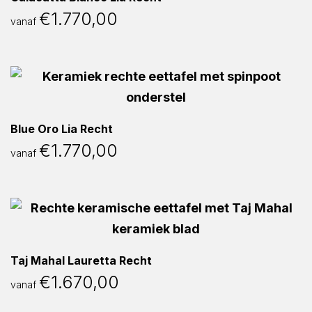
€
1.770,00
vanaf
Blue Oro Lia Recht
€
1.770,00
vanaf
Taj Mahal Lauretta Recht
€
1.670,00
vanaf