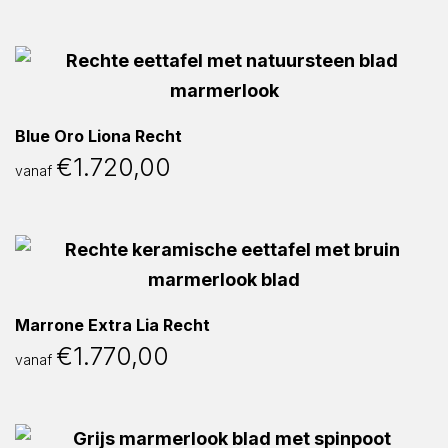
Blue Oro Liona Recht
€
1.720,00
vanaf
Marrone Extra Lia Recht
€
1.770,00
vanaf