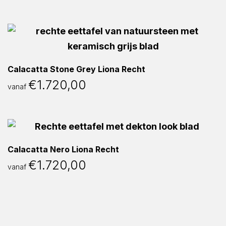
Calacatta Stone Grey Liona Recht
€
1.720,00
vanaf
Calacatta Nero Liona Recht
€
1.720,00
vanaf