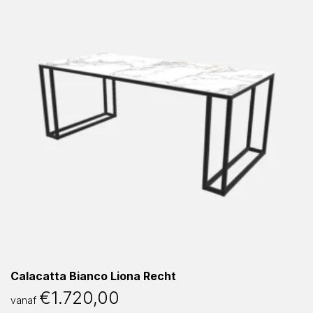
Calacatta Bianco Liona Recht
€
1.720,00
vanaf