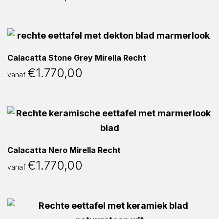
Calacatta Stone Grey Mirella Recht
€
1.770,00
vanaf
Calacatta Nero Mirella Recht
€
1.770,00
vanaf