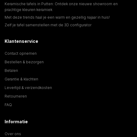
Keramische tafels in Putten: Ontdek onze nieuwe showroom en
prachtige kleuren keramiek
Met deze trends haal je een warm en gezellig najaar in huis!
Zelf je tafel samenstellen met de 3D configurator
Klantenservice
Contact opnemen
Bestellen & bezorgen
Betalen
Garantie & klachten
Levertijd & verzendkosten
Retourneren
FAQ
Informatie
Over ons