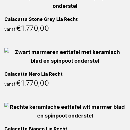
Calacatta Stone Grey Lia Recht
€
1.770,00
vanaf
Calacatta Nero Lia Recht
€
1.770,00
vanaf
Calacatta Bianco Lia Recht