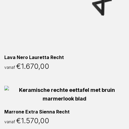
Lava Nero Lauretta Recht
€
1.670,00
vanaf
Marrone Extra Sienna Recht
€
1.570,00
vanaf