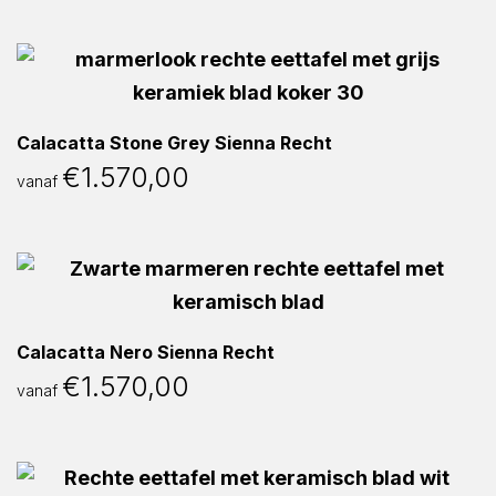
Calacatta Stone Grey Sienna Recht
€
1.570,00
vanaf
Calacatta Nero Sienna Recht
€
1.570,00
vanaf