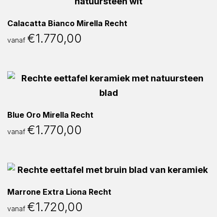
Calacatta Bianco Mirella Recht
€
1.770,00
vanaf
Blue Oro Mirella Recht
€
1.770,00
vanaf
Marrone Extra Liona Recht
€
1.720,00
vanaf