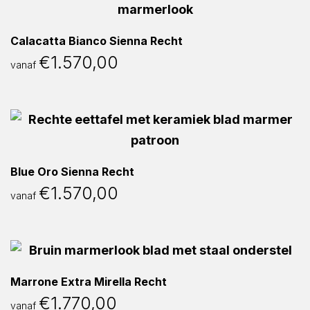
Calacatta Bianco Sienna Recht
€
1.570,00
vanaf
Blue Oro Sienna Recht
€
1.570,00
vanaf
Marrone Extra Mirella Recht
€
1.770,00
vanaf