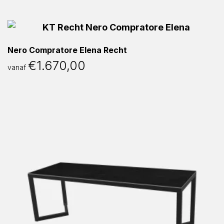
Nero Compratore Elena Recht
€
1.670,00
vanaf