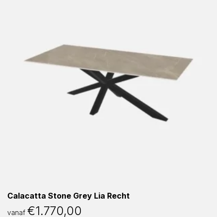
Calacatta Stone Grey Lia Recht
€
1.770,00
vanaf