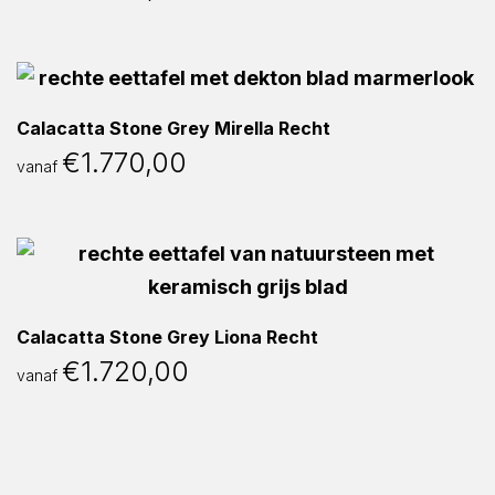
Calacatta Stone Grey Mirella Recht
€
1.770,00
vanaf
Calacatta Stone Grey Liona Recht
€
1.720,00
vanaf