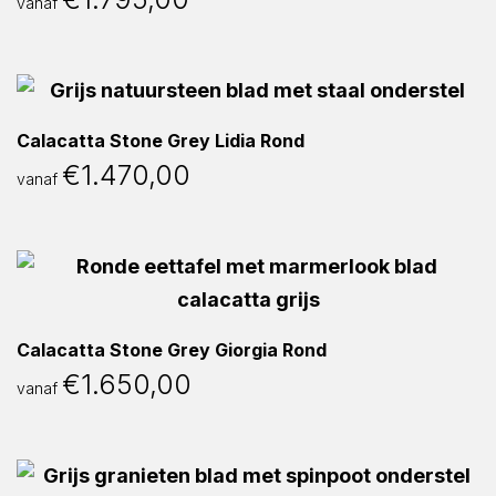
vanaf
Calacatta Stone Grey Lidia Rond
€
1.470,00
vanaf
Calacatta Stone Grey Giorgia Rond
€
1.650,00
vanaf