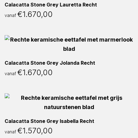
Calacatta Stone Grey Lauretta Recht
€
1.670,00
vanaf
Calacatta Stone Grey Jolanda Recht
€
1.670,00
vanaf
Calacatta Stone Grey Isabella Recht
€
1.570,00
vanaf