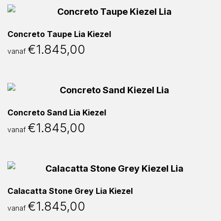
Concreto Taupe Lia Kiezel
€
1.845,00
vanaf
Concreto Sand Lia Kiezel
€
1.845,00
vanaf
Calacatta Stone Grey Lia Kiezel
€
1.845,00
vanaf