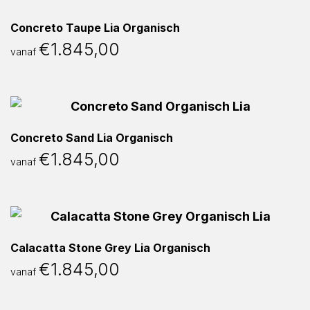
Concreto Taupe Lia Organisch
€
1.845,00
vanaf
Concreto Sand Lia Organisch
€
1.845,00
vanaf
Calacatta Stone Grey Lia Organisch
€
1.845,00
vanaf