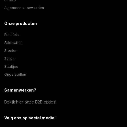
Algemene voorwaarden
Onze producten
Eettafels
Salontafels
Stoelen
Zuilen
Staaltjes
Onderstellen
Samenwerken?
Bekijk hier onze B2B opties!
Volg ons op social media!