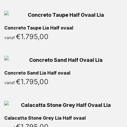
Concreto Taupe Lia Half ovaal
€
1.795,00
vanaf
Concreto Sand Lia Half ovaal
€
1.795,00
vanaf
Calacatta Stone Grey Lia Half ovaal
€
1.795,00