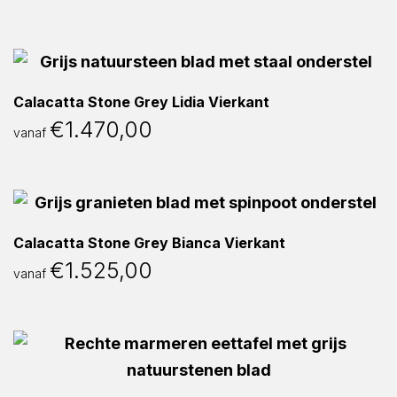
Calacatta Stone Grey Lidia Vierkant
€
1.470,00
vanaf
Calacatta Stone Grey Bianca Vierkant
€
1.525,00
vanaf