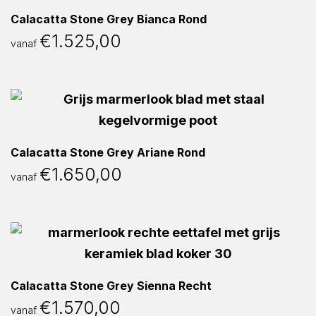
Calacatta Stone Grey Bianca Rond
€
1.525,00
vanaf
Calacatta Stone Grey Ariane Rond
€
1.650,00
vanaf
Calacatta Stone Grey Sienna Recht
€
1.570,00
vanaf