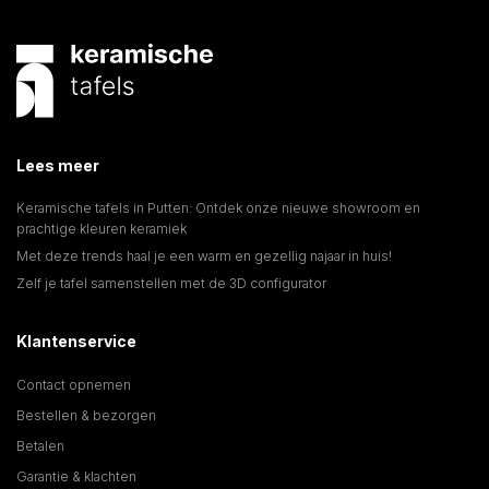
Lees meer
Keramische tafels in Putten: Ontdek onze nieuwe showroom en
prachtige kleuren keramiek
Met deze trends haal je een warm en gezellig najaar in huis!
Zelf je tafel samenstellen met de 3D configurator
Klantenservice
Contact opnemen
Bestellen & bezorgen
Betalen
Garantie & klachten