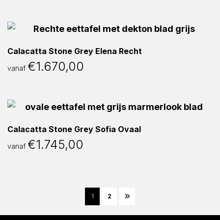
Calacatta Stone Grey Elena Recht
€
1.670,00
vanaf
Calacatta Stone Grey Sofia Ovaal
€
1.745,00
vanaf
1
2