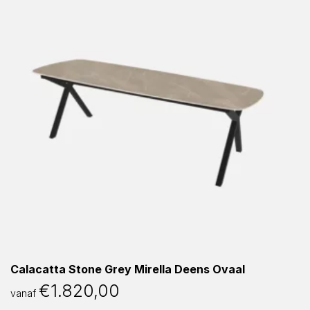
Calacatta Stone Grey Mirella Deens Ovaal
€
1.820,00
vanaf