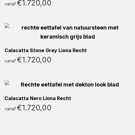
€
1.720,00
vanaf
Calacatta Stone Grey Liona Recht
€
1.720,00
vanaf
Calacatta Nero Liona Recht
€
1.720,00
vanaf