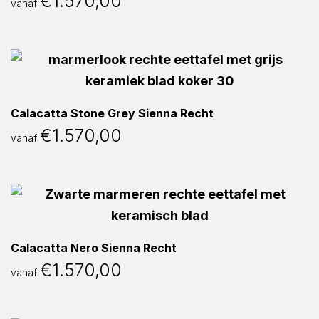
€
1.570,00
vanaf
Calacatta Stone Grey Sienna Recht
€
1.570,00
vanaf
Calacatta Nero Sienna Recht
€
1.570,00
vanaf