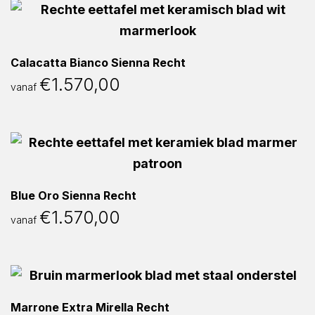
Calacatta Bianco Sienna Recht
€
1.570,00
vanaf
Blue Oro Sienna Recht
€
1.570,00
vanaf
Marrone Extra Mirella Recht