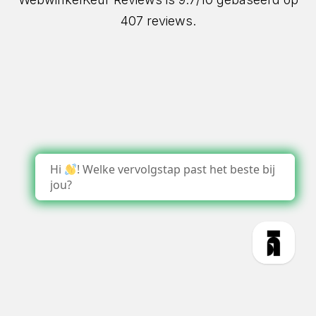
407 reviews.
Hi
! Welke vervolgstap past het beste bij
jou?