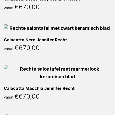
€
670,00
vanaf
Calacatta Nero Jennifer Recht
€
670,00
vanaf
Calacatta Macchia Jennifer Recht
€
670,00
vanaf