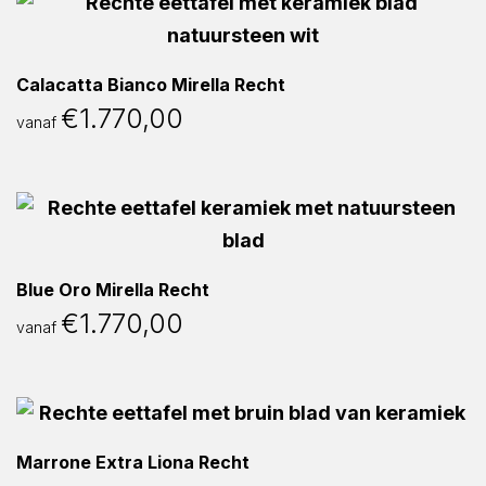
Calacatta Bianco Mirella Recht
€
1.770,00
vanaf
Blue Oro Mirella Recht
€
1.770,00
vanaf
Marrone Extra Liona Recht