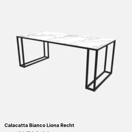
Calacatta Bianco Liona Recht