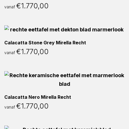
€
1.770,00
vanaf
Calacatta Stone Grey Mirella Recht
€
1.770,00
vanaf
Calacatta Nero Mirella Recht
€
1.770,00
vanaf