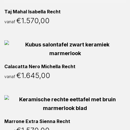
Taj Mahal Isabella Recht
€
1.570,00
vanaf
Calacatta Nero Michella Recht
€
1.645,00
vanaf
Marrone Extra Sienna Recht