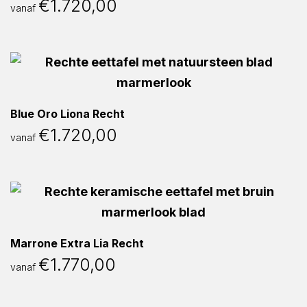
€
1.720,00
vanaf
Blue Oro Liona Recht
€
1.720,00
vanaf
Marrone Extra Lia Recht
€
1.770,00
vanaf