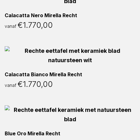
Calacatta Nero Mirella Recht
€
1.770,00
vanaf
Calacatta Bianco Mirella Recht
€
1.770,00
vanaf
Blue Oro Mirella Recht