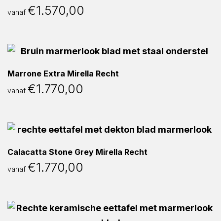
€
1.570,00
vanaf
Marrone Extra Mirella Recht
€
1.770,00
vanaf
Calacatta Stone Grey Mirella Recht
€
1.770,00
vanaf