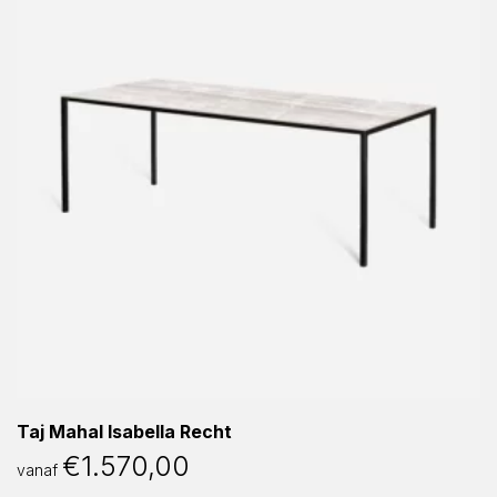
Taj Mahal Isabella Recht
€
1.570,00
vanaf