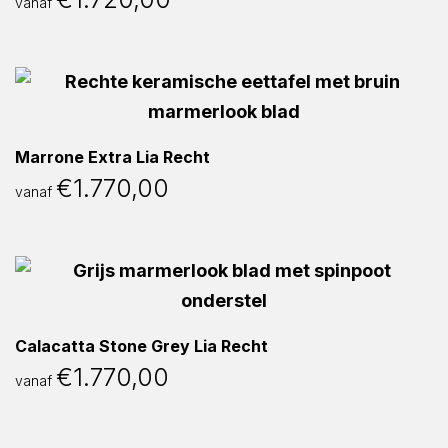
vanaf
Marrone Extra Lia Recht
€
1.770,00
vanaf
Calacatta Stone Grey Lia Recht
€
1.770,00
vanaf