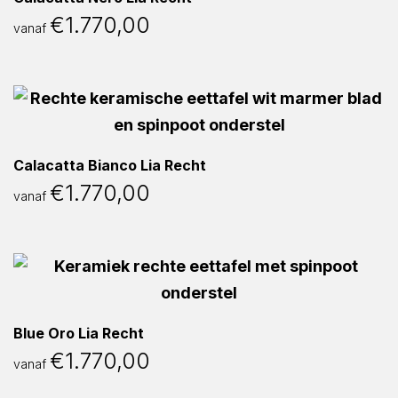
€
1.770,00
vanaf
Calacatta Bianco Lia Recht
€
1.770,00
vanaf
Blue Oro Lia Recht
€
1.770,00
vanaf