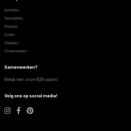
Eettafels
Salontafels
Stoelen
Zuilen
Staaltjes
Onderstellen
Samenwerken?
Bekijk hier onze B2B opties!
Volg ons op social media!