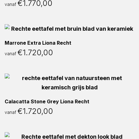
€
1.770,00
vanaf
Marrone Extra Liona Recht
€
1.720,00
vanaf
Calacatta Stone Grey Liona Recht
€
1.720,00
vanaf