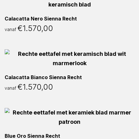
Calacatta Nero Sienna Recht
€
1.570,00
vanaf
Calacatta Bianco Sienna Recht
€
1.570,00
vanaf
Blue Oro Sienna Recht