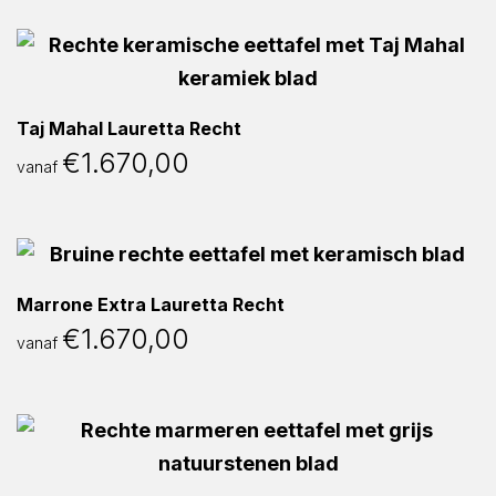
Taj Mahal Lauretta Recht
€
1.670,00
vanaf
Marrone Extra Lauretta Recht
€
1.670,00
vanaf