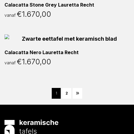
Calacatta Stone Grey Lauretta Recht
€
1.670,00
vanaf
Calacatta Nero Lauretta Recht
€
1.670,00
vanaf
1
2