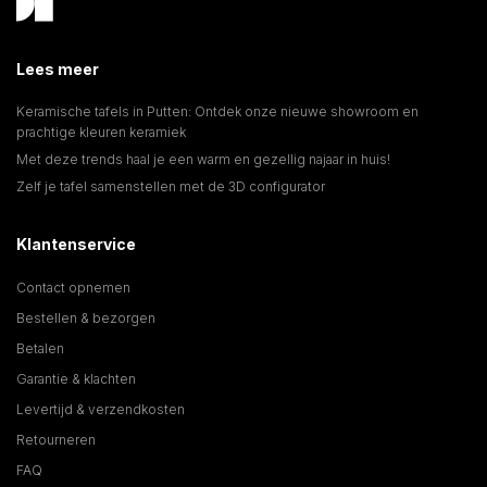
Lees meer
Keramische tafels in Putten: Ontdek onze nieuwe showroom en
prachtige kleuren keramiek
Met deze trends haal je een warm en gezellig najaar in huis!
Zelf je tafel samenstellen met de 3D configurator
Klantenservice
Contact opnemen
Bestellen & bezorgen
Betalen
Garantie & klachten
Levertijd & verzendkosten
Retourneren
FAQ