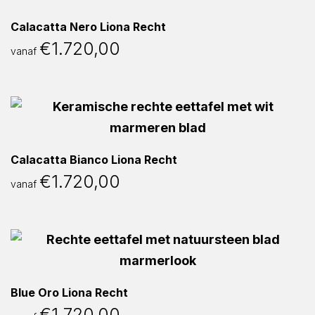
Calacatta Nero Liona Recht
€
1.720,00
vanaf
Calacatta Bianco Liona Recht
€
1.720,00
vanaf
Blue Oro Liona Recht
€
1.720,00