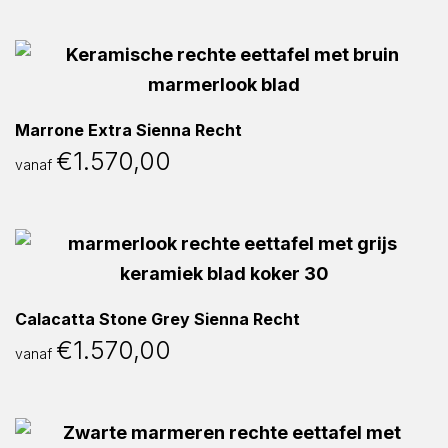
Marrone Extra Sienna Recht
€
1.570,00
vanaf
Calacatta Stone Grey Sienna Recht
€
1.570,00
vanaf