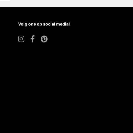
Volg ons op social media!