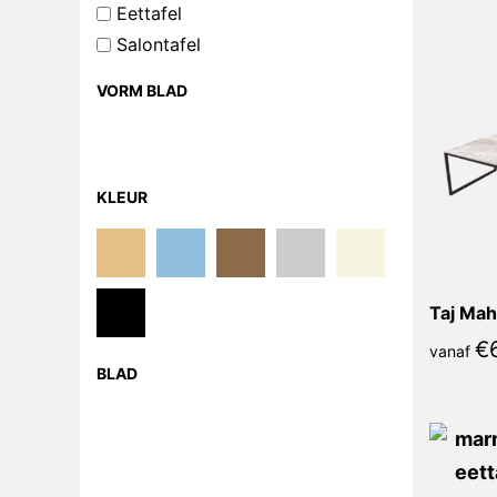
Eettafel
Salontafel
VORM BLAD
KLEUR
Taj Mah
€
vanaf
BLAD