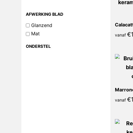
AFWERKING BLAD
Glanzend
Mat
€
vanaf
ONDERSTEL
€
vanaf