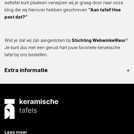
eettafel kunt plaatsen verwijzen wij je graag door naar onze
blog die wij hierover hebben geschreven
“Aan tafel! Hoe
past dat?”
Wist je dat wij zijn aangesloten bij
Stichting WebwinkelKeur
?
Je kunt dus met een gerust hart jouw favoriete keramische
tafel bij ons bestellen.
Extra informatie
Lees meer