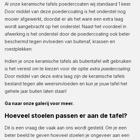
Al onze keramische tafels poedercoaten wij standaard 1 keer.
Door middel van deze poedercoating is het onderstel nog
mooier afgewerkt, doordat er als het ware een extra laag
wordt aangebracht op het onderstel. Naast het voordeel in
afwerking is het onderstel door de poedercoating ook beter
beschermd tegen invloeden van buitenaf, krassen en
roestplekken.
Indien je onze keramische tafels als buitentafel wilt gebruiken
is het vereist om te kiezen voor de optie
extra poedercoating
.
Door middel van deze extra laag zijn de keramische tafels
bestand tegen alle weersinvloeden en kun je jouw tafel het
gehele jaar buiten laten staan!
Ga naar onze galerij voor meer.
Hoeveel stoelen passen er aan de tafel?
Dit is een vraag die vaak aan ons wordt gesteld. Om je een
beter beeld te geven hoeveel stoelen je ongeveer aan een