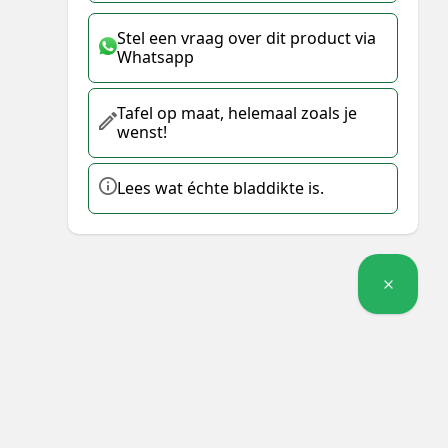
Stel een vraag over dit product via
Whatsapp
Tafel op maat, helemaal zoals je
wenst!
Lees wat échte bladdikte is.