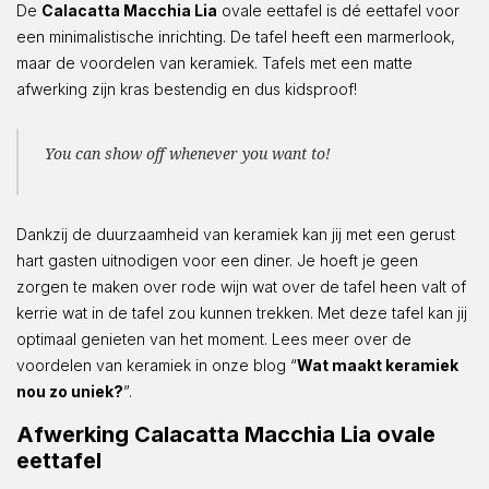
De
Calacatta Macchia Lia
ovale eettafel is dé eettafel voor
een minimalistische inrichting. De tafel heeft een marmerlook,
maar de voordelen van keramiek. Tafels met een matte
afwerking zijn kras bestendig en dus kidsproof!
You can show off whenever you want to!
Dankzij de duurzaamheid van keramiek kan jij met een gerust
hart gasten uitnodigen voor een diner. Je hoeft je geen
zorgen te maken over rode wijn wat over de tafel heen valt of
kerrie wat in de tafel zou kunnen trekken. Met deze tafel kan jij
optimaal genieten van het moment. Lees meer over de
voordelen van keramiek in onze blog “
Wat maakt keramiek
nou zo uniek?
”.
Afwerking Calacatta Macchia Lia ovale
eettafel