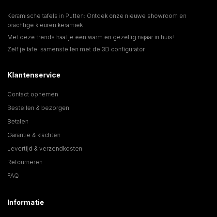
Keramische tafels in Putten: Ontdek onze nieuwe showroom en
prachtige kleuren keramiek
Met deze trends haal je een warm en gezellig najaar in huis!
Zelf je tafel samenstellen met de 3D configurator
Klantenservice
Contact opnemen
Bestellen & bezorgen
Betalen
Garantie & klachten
Levertijd & verzendkosten
Retourneren
FAQ
Informatie