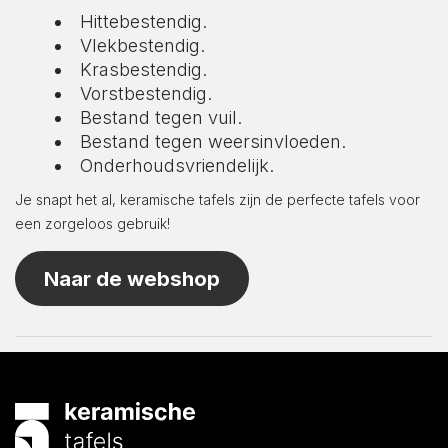
Hittebestendig.
Vlekbestendig.
Krasbestendig.
Vorstbestendig.
Bestand tegen vuil.
Bestand tegen weersinvloeden.
Onderhoudsvriendelijk.
Je snapt het al, keramische tafels zijn de perfecte tafels voor
een zorgeloos gebruik!
Naar de webshop