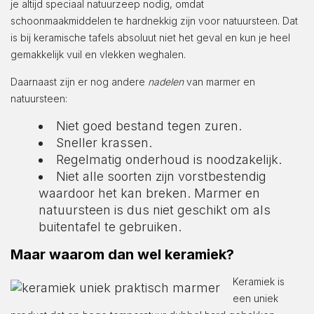
je altijd speciaal natuurzeep nodig, omdat
schoonmaakmiddelen te hardnekkig zijn voor natuursteen. Dat
is bij keramische tafels absoluut niet het geval en kun je heel
gemakkelijk vuil en vlekken weghalen.
Daarnaast zijn er nog andere
nadelen
van marmer en
natuursteen:
Niet goed bestand tegen zuren.
Sneller krassen.
Regelmatig onderhoud is noodzakelijk.
Niet alle soorten zijn vorstbestendig
waardoor het kan breken. Marmer en
natuursteen is dus niet geschikt om als
buitentafel te gebruiken.
Maar waarom dan wel keramiek?
Keramiek is
een uniek