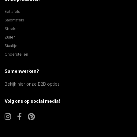
Eettafels
Salontafels
Stoelen
Zuilen
Staaltjes
Onderstellen
Samenwerken?
Bekijk hier onze B2B opties!
Volg ons op social media!