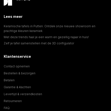
Lees meer
Keramische tafels in Putten: Ontdek onze nieuwe showroom en
prachtige kleuren keramiek
Met deze trends haal je een warm en gezellig najaar in huis!
Zelf je tafel samenstellen met de 3D configurator
Klantenservice
Contact opnemen
Bestellen & bezorgen
Betalen
Garantie & klachten
Levertijd & verzendkosten
Retourneren
FAQ