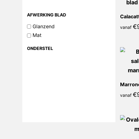
AFWERKING BLAD
€
Glanzend
vanaf
Mat
ONDERSTEL
€
vanaf