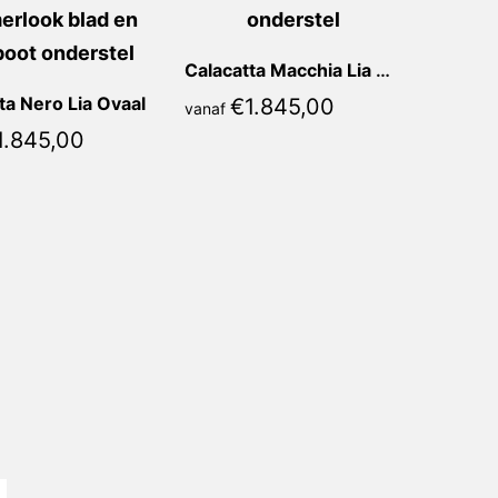
Calacatta Macchia Lia Ovaal
ta Nero Lia Ovaal
€
1.845,00
vanaf
1.845,00