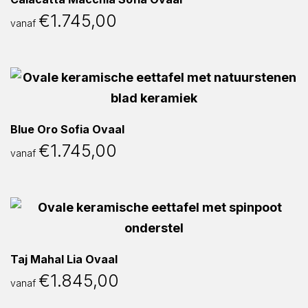
€
1.745,00
vanaf
Blue Oro Sofia Ovaal
€
1.745,00
vanaf
Taj Mahal Lia Ovaal
€
1.845,00
vanaf