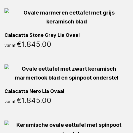
Calacatta Stone Grey Lia Ovaal
€
1.845,00
vanaf
Calacatta Nero Lia Ovaal
€
1.845,00
vanaf