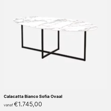
Calacatta Bianco Sofia Ovaal
€
1.745,00
vanaf