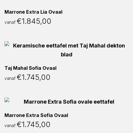
Marrone Extra Lia Ovaal
€
1.845,00
vanaf
Taj Mahal Sofia Ovaal
€
1.745,00
vanaf
Marrone Extra Sofia Ovaal
€
1.745,00
vanaf