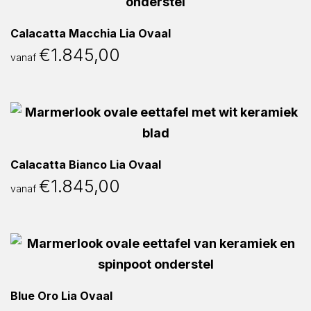
Calacatta Macchia Lia Ovaal
€
1.845,00
vanaf
Calacatta Bianco Lia Ovaal
€
1.845,00
vanaf
Blue Oro Lia Ovaal