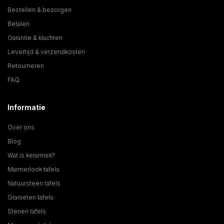
Bestellen & bezorgen
Betalen
Garantie & klachten
Levertijd & verzendkosten
Retourneren
FAQ
Informatie
Over ons
Blog
Wat is keramiek?
Marmerlook tafels
Natuursteen tafels
Granieten tafels
Stenen tafels