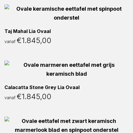
Taj Mahal Lia Ovaal
€
1.845,00
vanaf
Calacatta Stone Grey Lia Ovaal
€
1.845,00
vanaf