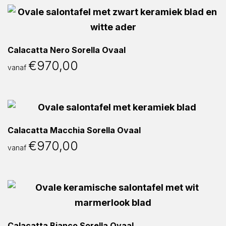
Calacatta Nero Sorella Ovaal
€
970,00
vanaf
Calacatta Macchia Sorella Ovaal
€
970,00
vanaf
Calacatta Bianco Sorella Ovaal