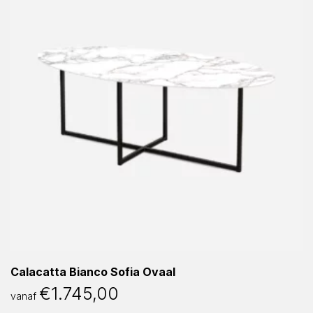
Calacatta Bianco Sofia Ovaal
€
1.745,00
vanaf