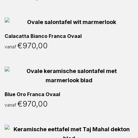
Calacatta Bianco Franca Ovaal
€
970,00
vanaf
Blue Oro Franca Ovaal
€
970,00
vanaf