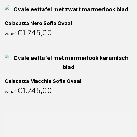
Calacatta Nero Sofia Ovaal
€
1.745,00
vanaf
Calacatta Macchia Sofia Ovaal
€
1.745,00
vanaf