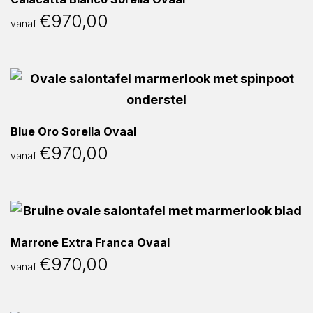
€
970,00
vanaf
Blue Oro Sorella Ovaal
€
970,00
vanaf
Marrone Extra Franca Ovaal
€
970,00
vanaf