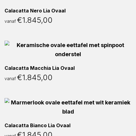
Calacatta Nero Lia Ovaal
€
1.845,00
vanaf
Calacatta Macchia Lia Ovaal
€
1.845,00
vanaf
Calacatta Bianco Lia Ovaal
€
1.845,00
vanaf