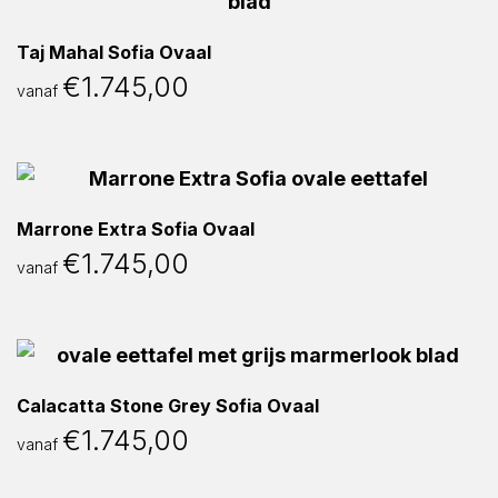
Taj Mahal Sofia Ovaal
€
1.745,00
vanaf
Marrone Extra Sofia Ovaal
€
1.745,00
vanaf
Calacatta Stone Grey Sofia Ovaal
€
1.745,00
vanaf