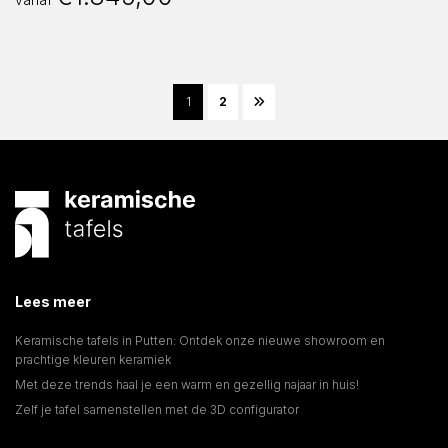
1
2
Lees meer
Keramische tafels in Putten: Ontdek onze nieuwe showroom en
prachtige kleuren keramiek
Met deze trends haal je een warm en gezellig najaar in huis!
Zelf je tafel samenstellen met de 3D configurator