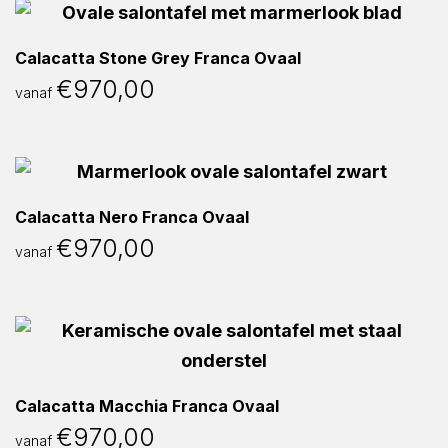
Calacatta Stone Grey Franca Ovaal
€
970,00
vanaf
Calacatta Nero Franca Ovaal
€
970,00
vanaf
Calacatta Macchia Franca Ovaal
€
970,00
vanaf