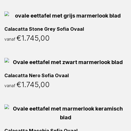
Calacatta Stone Grey Sofia Ovaal
€
1.745,00
vanaf
Calacatta Nero Sofia Ovaal
€
1.745,00
vanaf
Calacatta Macchia Sofia Ovaal