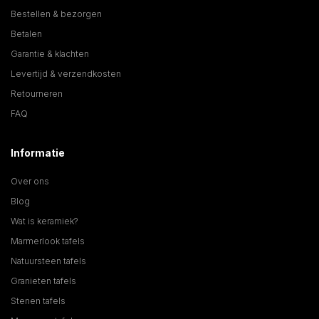
Bestellen & bezorgen
Betalen
Garantie & klachten
Levertijd & verzendkosten
Retourneren
FAQ
Informatie
Over ons
Blog
Wat is keramiek?
Marmerlook tafels
Natuursteen tafels
Granieten tafels
Stenen tafels