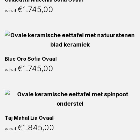
€
1.745,00
vanaf
Blue Oro Sofia Ovaal
€
1.745,00
vanaf
Taj Mahal Lia Ovaal
€
1.845,00
vanaf