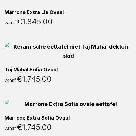
Marrone Extra Lia Ovaal
€
1.845,00
vanaf
Taj Mahal Sofia Ovaal
€
1.745,00
vanaf
Marrone Extra Sofia Ovaal
€
1.745,00
vanaf