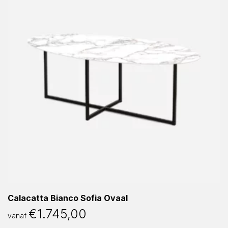
Calacatta Bianco Sofia Ovaal
€
1.745,00
vanaf