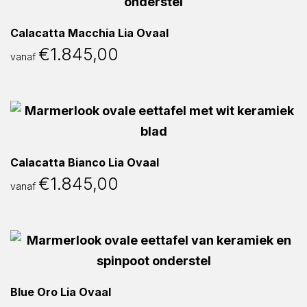
Calacatta Macchia Lia Ovaal
€
1.845,00
vanaf
Calacatta Bianco Lia Ovaal
€
1.845,00
vanaf
Blue Oro Lia Ovaal