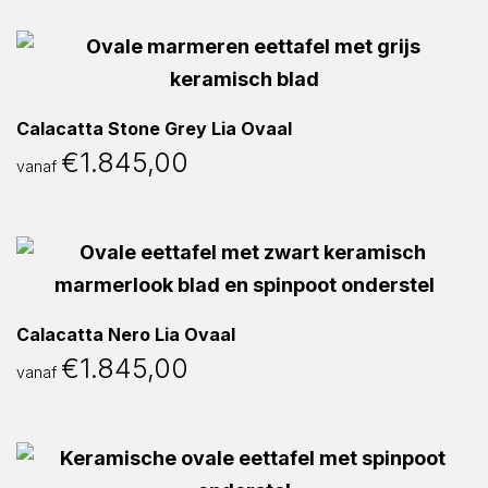
Calacatta Stone Grey Lia Ovaal
€
1.845,00
vanaf
Calacatta Nero Lia Ovaal
€
1.845,00
vanaf