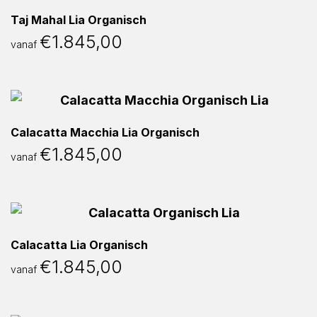
Taj Mahal Lia Organisch
€
1.845,00
vanaf
Calacatta Macchia Lia Organisch
€
1.845,00
vanaf
Calacatta Lia Organisch
€
1.845,00
vanaf