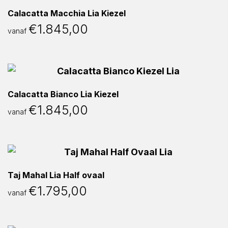
Calacatta Macchia Lia Kiezel
€
1.845,00
vanaf
Calacatta Bianco Lia Kiezel
€
1.845,00
vanaf
Taj Mahal Lia Half ovaal
€
1.795,00
vanaf