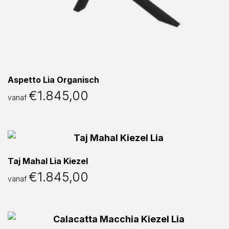
Aspetto Lia Organisch
€
1.845,00
vanaf
Taj Mahal Lia Kiezel
€
1.845,00
vanaf