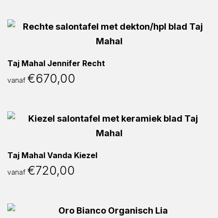
Taj Mahal Jennifer Recht
€
670,00
vanaf
Taj Mahal Vanda Kiezel
€
720,00
vanaf