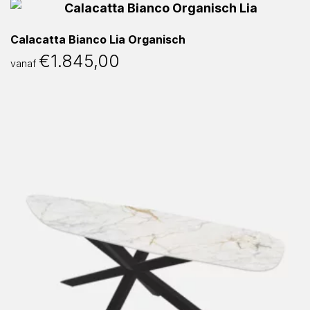
Calacatta Bianco Lia Organisch
€
1.845,00
vanaf