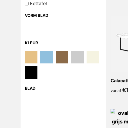
Eettafel
VORM BLAD
KLEUR
BLAD
€
vanaf