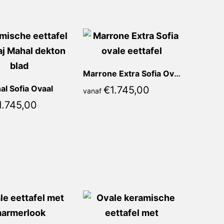
Marrone Extra Sofia Ovaal
al Sofia Ovaal
€
1.745,00
vanaf
1.745,00