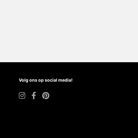
Volg ons op social media!