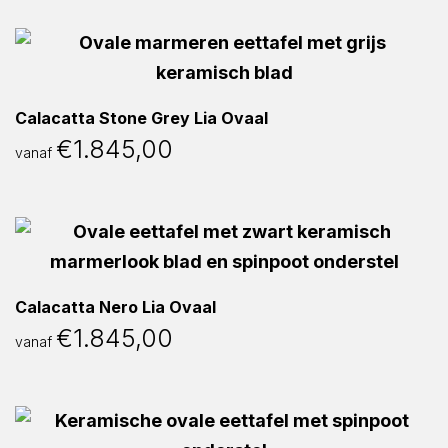
Calacatta Stone Grey Lia Ovaal
€
1.845,00
vanaf
Calacatta Nero Lia Ovaal
€
1.845,00
vanaf