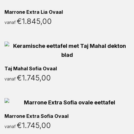
Marrone Extra Lia Ovaal
€
1.845,00
vanaf
Taj Mahal Sofia Ovaal
€
1.745,00
vanaf
Marrone Extra Sofia Ovaal
€
1.745,00
vanaf