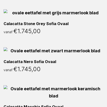
Calacatta Stone Grey Sofia Ovaal
€
1.745,00
vanaf
Calacatta Nero Sofia Ovaal
€
1.745,00
vanaf
Calacatta Macchia Sofia Ovaal