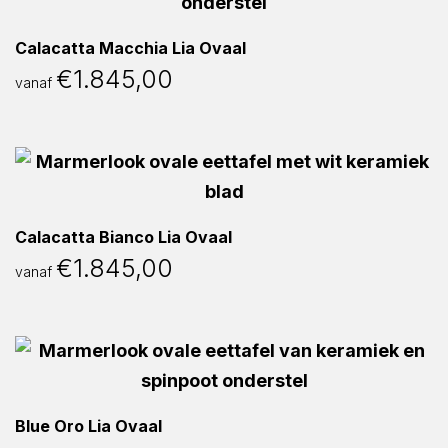
Calacatta Macchia Lia Ovaal
€
1.845,00
vanaf
Calacatta Bianco Lia Ovaal
€
1.845,00
vanaf
Blue Oro Lia Ovaal