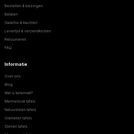
Bestellen & bezorgen
Betalen
Garantie & klachten
Levertijd & verzendkosten
Retourneren
FAQ
Informatie
Over ons
Blog
Wat is keramiek?
Marmerlook tafels
Natuursteen tafels
Granieten tafels
Stenen tafels