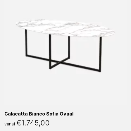
Calacatta Bianco Sofia Ovaal
€
1.745,00
vanaf