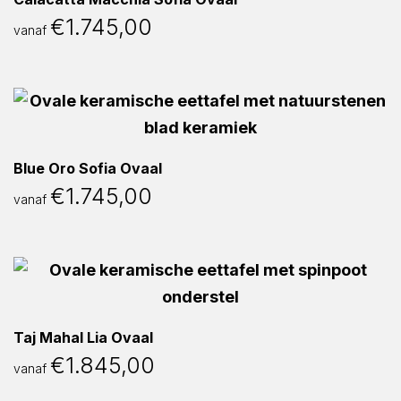
€
1.745,00
vanaf
Blue Oro Sofia Ovaal
€
1.745,00
vanaf
Taj Mahal Lia Ovaal
€
1.845,00
vanaf