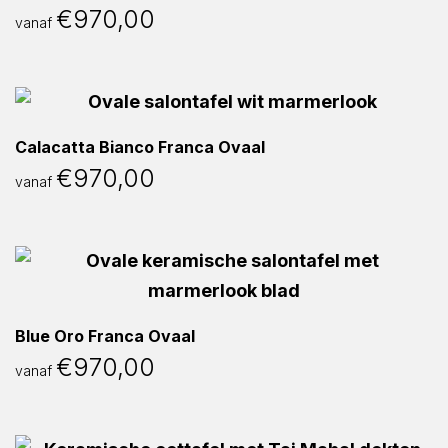
€
970,00
vanaf
Calacatta Bianco Franca Ovaal
€
970,00
vanaf
Blue Oro Franca Ovaal
€
970,00
vanaf