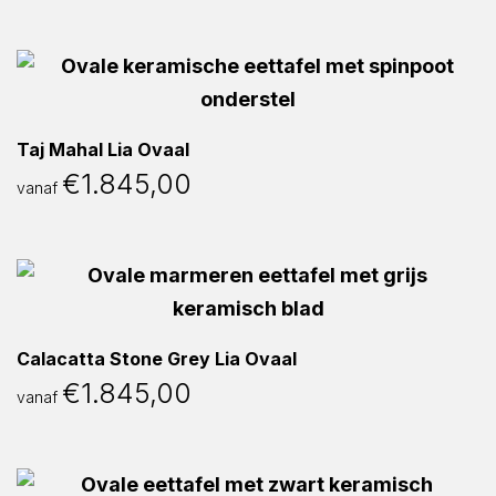
Taj Mahal Lia Ovaal
€
1.845,00
vanaf
Calacatta Stone Grey Lia Ovaal
€
1.845,00
vanaf