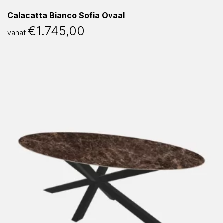
Calacatta Bianco Sofia Ovaal
€
1.745,00
vanaf