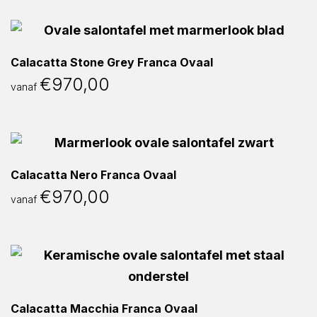
Calacatta Stone Grey Franca Ovaal
€
970,00
vanaf
Calacatta Nero Franca Ovaal
€
970,00
vanaf
Calacatta Macchia Franca Ovaal