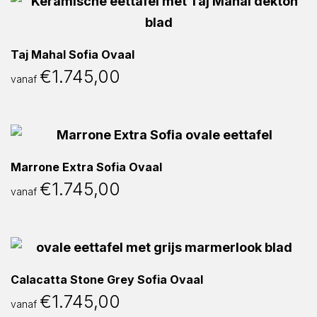
Taj Mahal Sofia Ovaal
€
1.745,00
vanaf
Marrone Extra Sofia Ovaal
€
1.745,00
vanaf
Calacatta Stone Grey Sofia Ovaal
€
1.745,00
vanaf