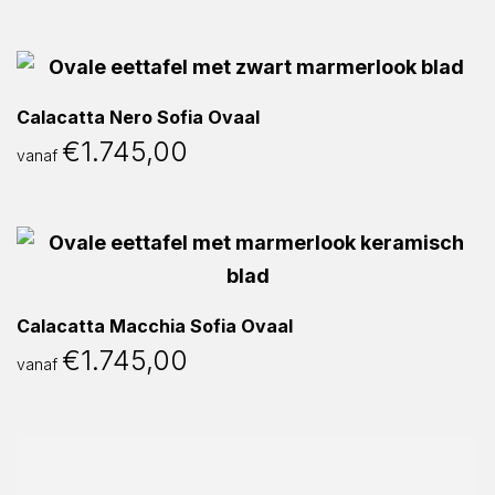
Calacatta Nero Sofia Ovaal
€
1.745,00
vanaf
Calacatta Macchia Sofia Ovaal
€
1.745,00
vanaf