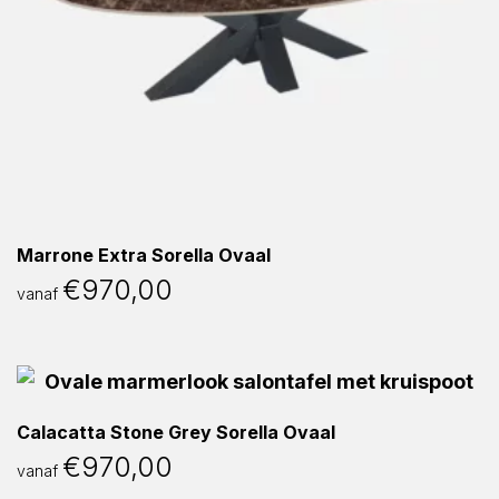
Marrone Extra Sorella Ovaal
€
970,00
vanaf
Calacatta Stone Grey Sorella Ovaal
€
970,00
vanaf