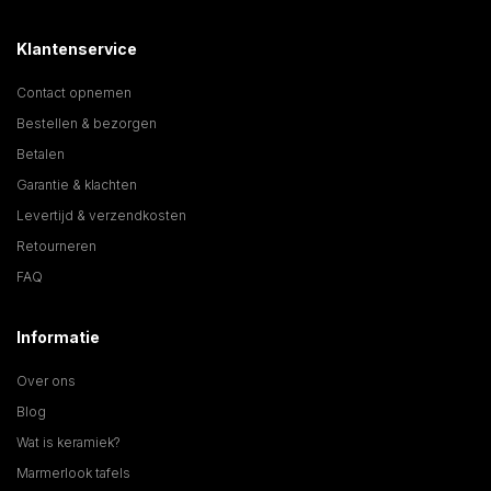
Klantenservice
Contact opnemen
Bestellen & bezorgen
Betalen
Garantie & klachten
Levertijd & verzendkosten
Retourneren
FAQ
Informatie
Over ons
Blog
Wat is keramiek?
Marmerlook tafels