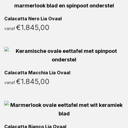
Calacatta Nero Lia Ovaal
€
1.845,00
vanaf
Calacatta Macchia Lia Ovaal
€
1.845,00
vanaf
Calacatta Bianco Lia Ovaal