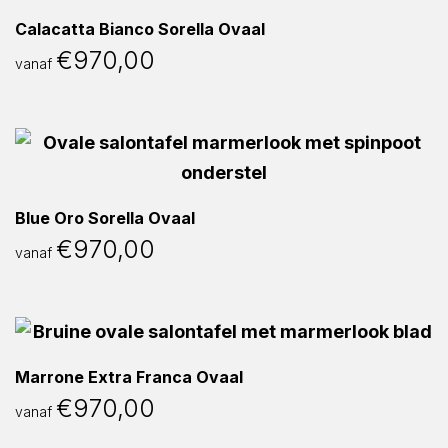
Calacatta Bianco Sorella Ovaal
€
970,00
vanaf
Blue Oro Sorella Ovaal
€
970,00
vanaf
Marrone Extra Franca Ovaal
€
970,00
vanaf