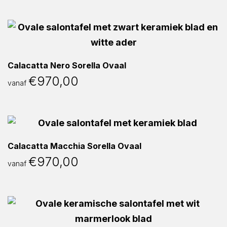
Calacatta Nero Sorella Ovaal
€
970,00
vanaf
Calacatta Macchia Sorella Ovaal
€
970,00
vanaf