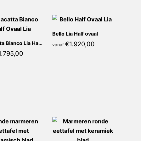
Bello Lia Half ovaal
Calacatta Bianco Lia Half ovaal
€
1.920,00
vanaf
1.795,00