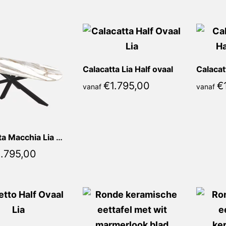
Calacatta Lia Half ovaal
€
1.795,00
€
vanaf
vanaf
Calacatta Macchia Lia Half ovaal
.795,00