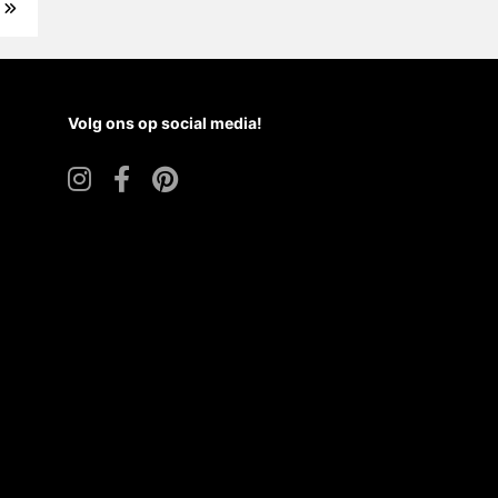
Volg ons op social media!