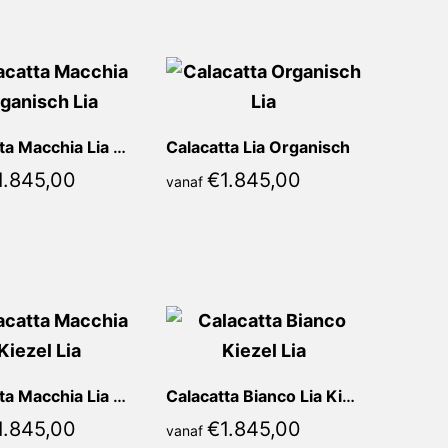
Calacatta Macchia Lia Organisch
Calacatta Lia Organisch
1.845,00
€
1.845,00
vanaf
Calacatta Macchia Lia Kiezel
Calacatta Bianco Lia Kiezel
1.845,00
€
1.845,00
vanaf