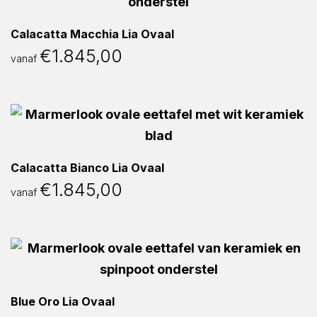
Calacatta Macchia Lia Ovaal
€
1.845,00
vanaf
Calacatta Bianco Lia Ovaal
€
1.845,00
vanaf
Blue Oro Lia Ovaal