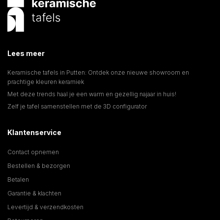
Lees meer
Keramische tafels in Putten: Ontdek onze nieuwe showroom en
prachtige kleuren keramiek
Met deze trends haal je een warm en gezellig najaar in huis!
Zelf je tafel samenstellen met de 3D configurator
Klantenservice
Contact opnemen
Bestellen & bezorgen
Betalen
Garantie & klachten
Levertijd & verzendkosten