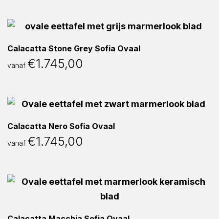
Calacatta Stone Grey Sofia Ovaal
€
1.745,00
vanaf
Calacatta Nero Sofia Ovaal
€
1.745,00
vanaf
Calacatta Macchia Sofia Ovaal