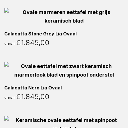
Calacatta Stone Grey Lia Ovaal
€
1.845,00
vanaf
Calacatta Nero Lia Ovaal
€
1.845,00
vanaf