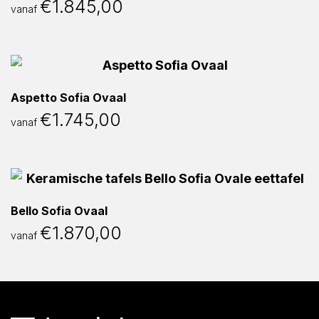
€
1.845,00
vanaf
Aspetto Sofia Ovaal
€
1.745,00
vanaf
Bello Sofia Ovaal
€
1.870,00
vanaf