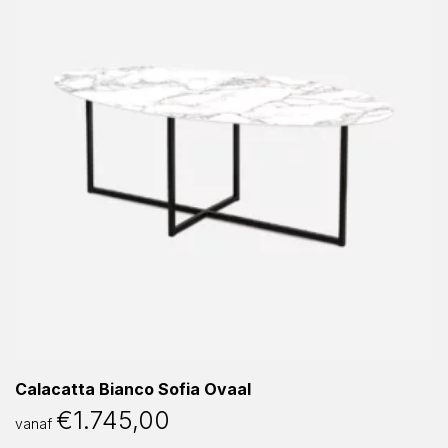
Calacatta Bianco Sofia Ovaal
€
1.745,00
vanaf