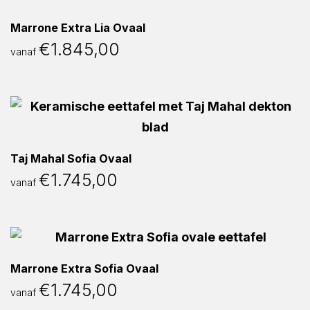
Marrone Extra Lia Ovaal
€
1.845,00
vanaf
Taj Mahal Sofia Ovaal
€
1.745,00
vanaf
Marrone Extra Sofia Ovaal
€
1.745,00
vanaf