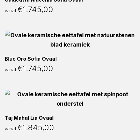
€
1.745,00
vanaf
Blue Oro Sofia Ovaal
€
1.745,00
vanaf
Taj Mahal Lia Ovaal
€
1.845,00
vanaf