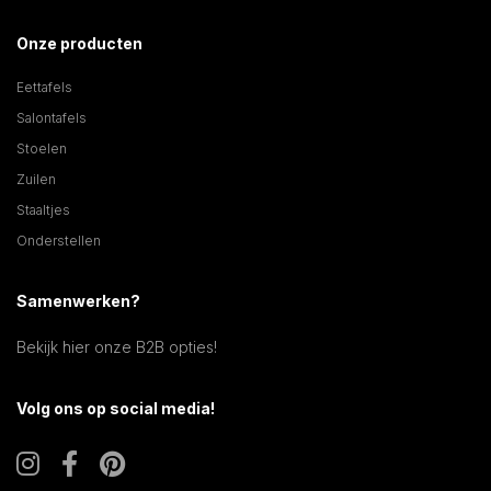
Onze producten
Eettafels
Salontafels
Stoelen
Zuilen
Staaltjes
Onderstellen
Samenwerken?
Bekijk hier onze B2B opties!
Volg ons op social media!