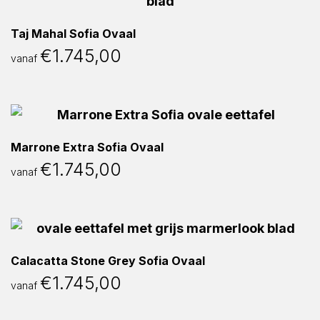
Taj Mahal Sofia Ovaal
€
1.745,00
vanaf
Marrone Extra Sofia Ovaal
€
1.745,00
vanaf
Calacatta Stone Grey Sofia Ovaal
€
1.745,00
vanaf