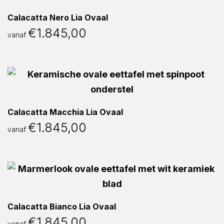
Calacatta Nero Lia Ovaal
€
1.845,00
vanaf
Calacatta Macchia Lia Ovaal
€
1.845,00
vanaf
Calacatta Bianco Lia Ovaal
€
1.845,00
vanaf