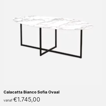
Calacatta Bianco Sofia Ovaal
€
1.745,00
vanaf