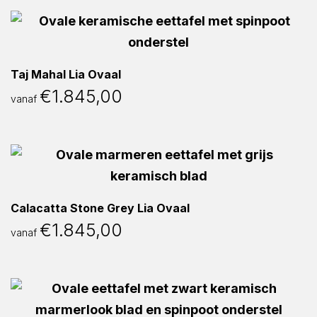
Taj Mahal Lia Ovaal
€
1.845,00
vanaf
Calacatta Stone Grey Lia Ovaal
€
1.845,00
vanaf