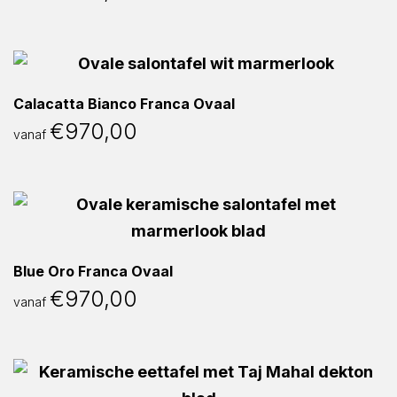
Calacatta Bianco Franca Ovaal
€
970,00
vanaf
Blue Oro Franca Ovaal
€
970,00
vanaf