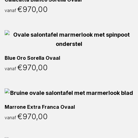
€
970,00
vanaf
Blue Oro Sorella Ovaal
€
970,00
vanaf
Marrone Extra Franca Ovaal
€
970,00
vanaf