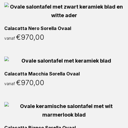
Calacatta Nero Sorella Ovaal
€
970,00
vanaf
Calacatta Macchia Sorella Ovaal
€
970,00
vanaf
Calacatta Bianco Sorella Ovaal