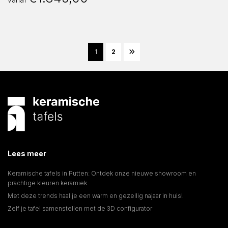
1
2
Lees meer
Keramische tafels in Putten: Ontdek onze nieuwe showroom en
prachtige kleuren keramiek
Met deze trends haal je een warm en gezellig najaar in huis!
Zelf je tafel samenstellen met de 3D configurator