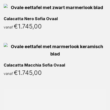
Calacatta Nero Sofia Ovaal
€
1.745,00
vanaf
Calacatta Macchia Sofia Ovaal
€
1.745,00
vanaf