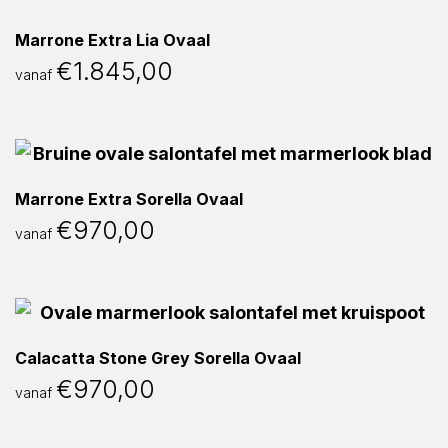
Marrone Extra Lia Ovaal
€
1.845,00
vanaf
Marrone Extra Sorella Ovaal
€
970,00
vanaf
Calacatta Stone Grey Sorella Ovaal
€
970,00
vanaf