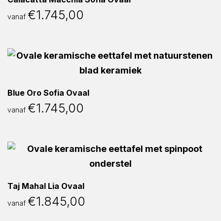
€
1.745,00
vanaf
Blue Oro Sofia Ovaal
€
1.745,00
vanaf
Taj Mahal Lia Ovaal
€
1.845,00
vanaf