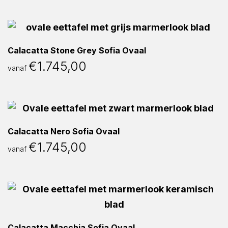
Calacatta Stone Grey Sofia Ovaal
€
1.745,00
vanaf
Calacatta Nero Sofia Ovaal
€
1.745,00
vanaf
Calacatta Macchia Sofia Ovaal