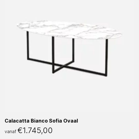
Calacatta Bianco Sofia Ovaal
€
1.745,00
vanaf