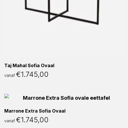
Taj Mahal Sofia Ovaal
€
1.745,00
vanaf
Marrone Extra Sofia Ovaal
€
1.745,00
vanaf