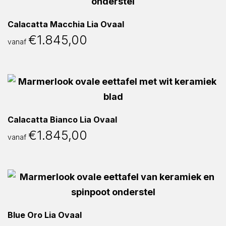
Calacatta Macchia Lia Ovaal
€
1.845,00
vanaf
Calacatta Bianco Lia Ovaal
€
1.845,00
vanaf
Blue Oro Lia Ovaal