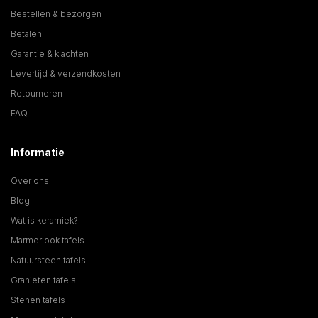
Bestellen & bezorgen
Betalen
Garantie & klachten
Levertijd & verzendkosten
Retourneren
FAQ
Informatie
Over ons
Blog
Wat is keramiek?
Marmerlook tafels
Natuursteen tafels
Granieten tafels
Stenen tafels