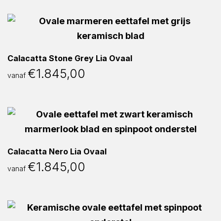
Calacatta Stone Grey Lia Ovaal
€
1.845,00
vanaf
Calacatta Nero Lia Ovaal
€
1.845,00
vanaf