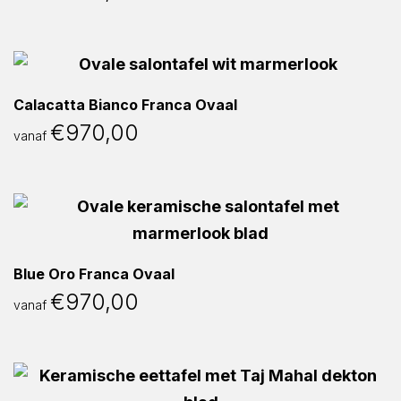
Calacatta Bianco Franca Ovaal
€
970,00
vanaf
Blue Oro Franca Ovaal
€
970,00
vanaf