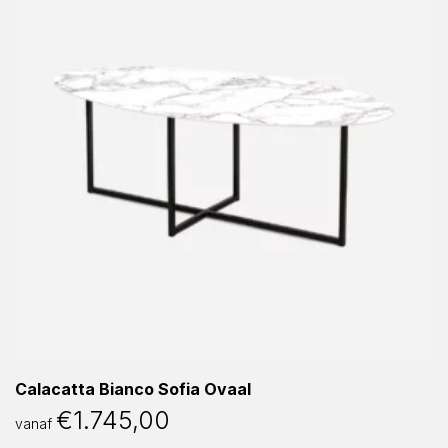
Calacatta Bianco Sofia Ovaal
€
1.745,00
vanaf