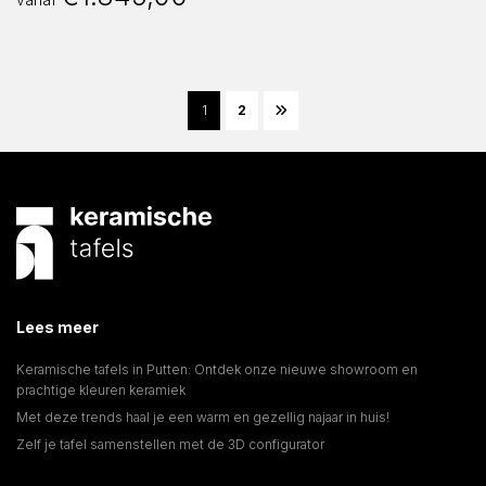
1
2
Lees meer
Keramische tafels in Putten: Ontdek onze nieuwe showroom en
prachtige kleuren keramiek
Met deze trends haal je een warm en gezellig najaar in huis!
Zelf je tafel samenstellen met de 3D configurator