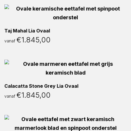
Taj Mahal Lia Ovaal
€
1.845,00
vanaf
Calacatta Stone Grey Lia Ovaal
€
1.845,00
vanaf