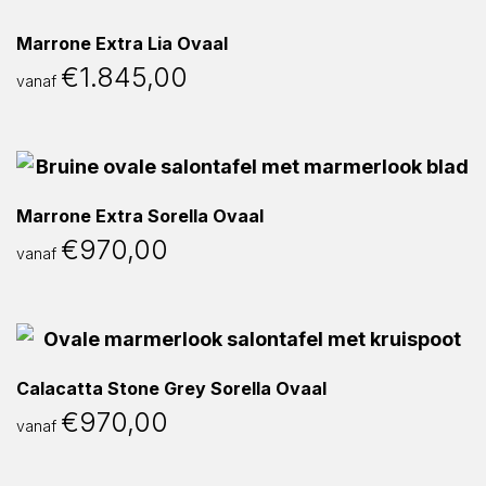
Marrone Extra Lia Ovaal
€
1.845,00
vanaf
Marrone Extra Sorella Ovaal
€
970,00
vanaf
Calacatta Stone Grey Sorella Ovaal
€
970,00
vanaf