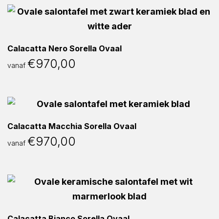
Calacatta Nero Sorella Ovaal
€
970,00
vanaf
Calacatta Macchia Sorella Ovaal
€
970,00
vanaf
Calacatta Bianco Sorella Ovaal