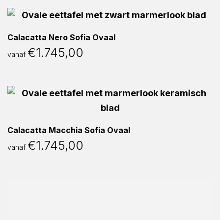
Calacatta Nero Sofia Ovaal
€
1.745,00
vanaf
Calacatta Macchia Sofia Ovaal
€
1.745,00
vanaf