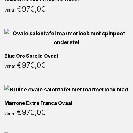
€
970,00
vanaf
Blue Oro Sorella Ovaal
€
970,00
vanaf
Marrone Extra Franca Ovaal
€
970,00
vanaf