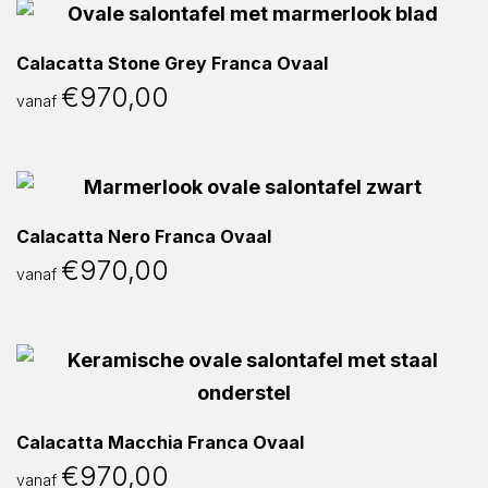
Calacatta Stone Grey Franca Ovaal
€
970,00
vanaf
Calacatta Nero Franca Ovaal
€
970,00
vanaf
Calacatta Macchia Franca Ovaal
€
970,00
vanaf