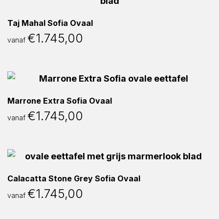
Taj Mahal Sofia Ovaal
€
1.745,00
vanaf
Marrone Extra Sofia Ovaal
€
1.745,00
vanaf
Calacatta Stone Grey Sofia Ovaal
€
1.745,00
vanaf