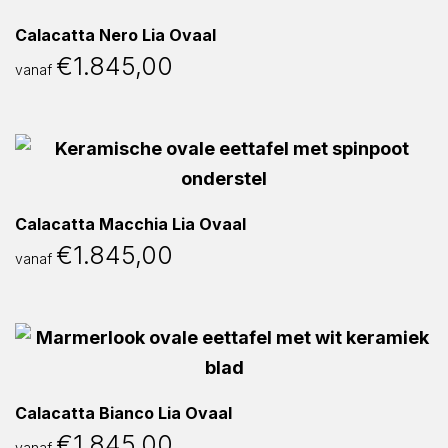
Calacatta Nero Lia Ovaal
€
1.845,00
vanaf
Calacatta Macchia Lia Ovaal
€
1.845,00
vanaf
Calacatta Bianco Lia Ovaal
€
1.845,00
vanaf