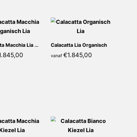
Calacatta Macchia Lia Organisch
Calacatta Lia Organisch
1.845,00
€
1.845,00
vanaf