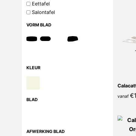
Eettafel
Salontafel
VORM BLAD
KLEUR
€
1
vanaf
BLAD
AFWERKING BLAD