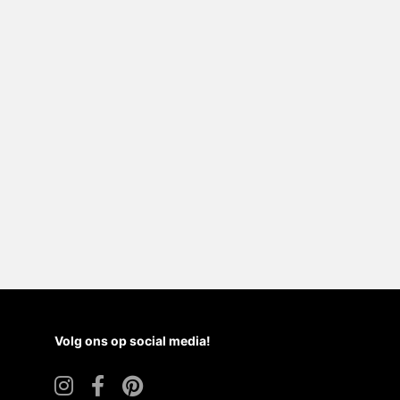
Volg ons op social media!