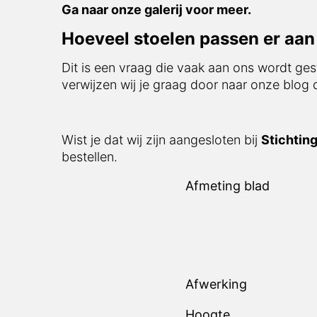
Ga naar onze galerij voor meer.
Hoeveel stoelen passen er aan 
Dit is een vraag die vaak aan ons wordt ges
verwijzen wij je graag door naar onze blog
Wist je dat wij zijn aangesloten bij
Stichtin
bestellen.
Afmeting blad
Afwerking
Hoogte