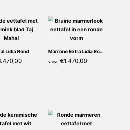
al Lidia Rond
Marrone Extra Lidia Rond
1.470,00
€
1.470,00
vanaf