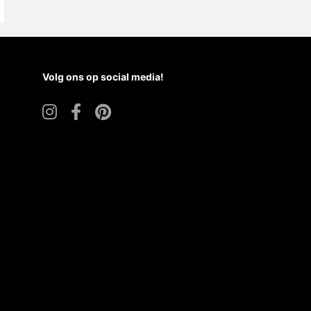
Volg ons op social media!