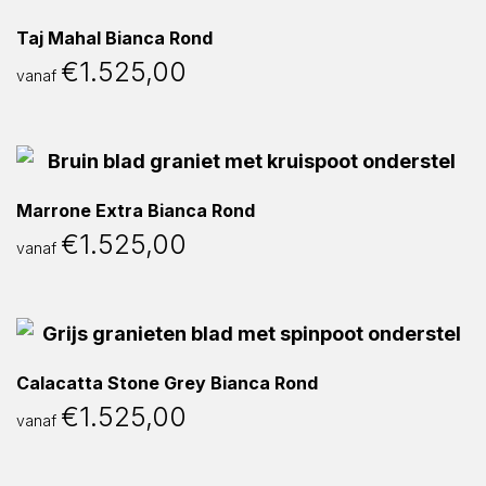
Taj Mahal Bianca Rond
€
1.525,00
vanaf
Marrone Extra Bianca Rond
€
1.525,00
vanaf
Calacatta Stone Grey Bianca Rond
€
1.525,00
vanaf