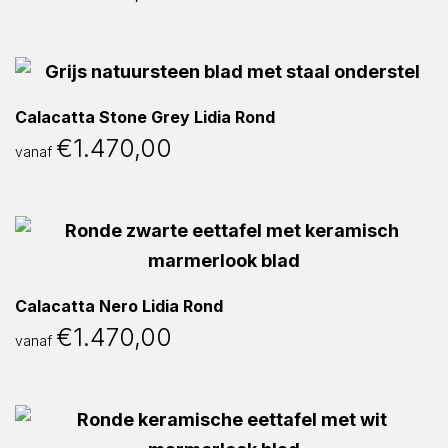
Calacatta Stone Grey Lidia Rond
€
1.470,00
vanaf
Calacatta Nero Lidia Rond
€
1.470,00
vanaf