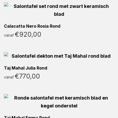
Calacatta Nero Rosia Rond
€
920,00
vanaf
Taj Mahal Julia Rond
€
770,00
vanaf
Taj Mahal Emma Rond