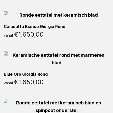
Calacatta Bianco Giorgia Rond
€
1.650,00
vanaf
Blue Oro Giorgia Rond
€
1.650,00
vanaf