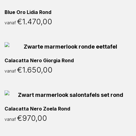
Blue Oro Lidia Rond
€
1.470,00
vanaf
Calacatta Nero Giorgia Rond
€
1.650,00
vanaf
Calacatta Nero Zoela Rond
€
970,00
vanaf