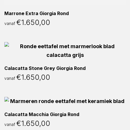
Marrone Extra Giorgia Rond
€
1.650,00
vanaf
Calacatta Stone Grey Giorgia Rond
€
1.650,00
vanaf
Calacatta Macchia Giorgia Rond
€
1.650,00
vanaf