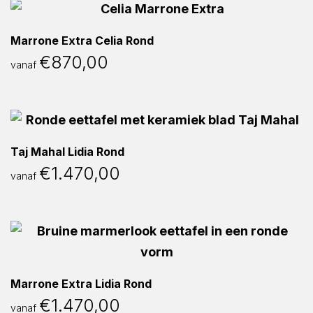
Marrone Extra Celia Rond
€
870,00
vanaf
Taj Mahal Lidia Rond
€
1.470,00
vanaf
Marrone Extra Lidia Rond
€
1.470,00
vanaf