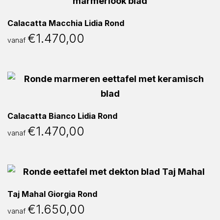
Calacatta Macchia Lidia Rond
€
1.470,00
vanaf
Calacatta Bianco Lidia Rond
€
1.470,00
vanaf
Taj Mahal Giorgia Rond
€
1.650,00
vanaf