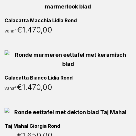
Calacatta Macchia Lidia Rond
€
1.470,00
vanaf
Calacatta Bianco Lidia Rond
€
1.470,00
vanaf
Taj Mahal Giorgia Rond
€
1.650,00