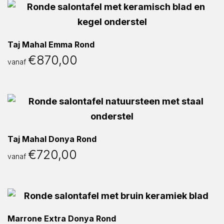
Taj Mahal Emma Rond
€
870,00
vanaf
Taj Mahal Donya Rond
€
720,00
vanaf
Marrone Extra Donya Rond