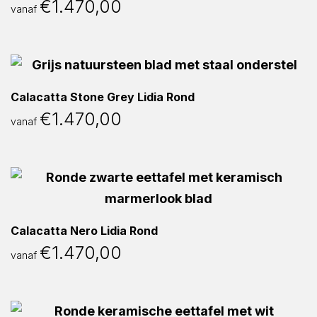
€
1.470,00
vanaf
Calacatta Stone Grey Lidia Rond
€
1.470,00
vanaf
Calacatta Nero Lidia Rond
€
1.470,00
vanaf