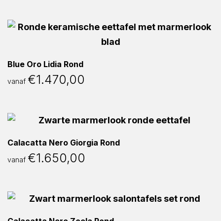
Blue Oro Lidia Rond
€
1.470,00
vanaf
Calacatta Nero Giorgia Rond
€
1.650,00
vanaf