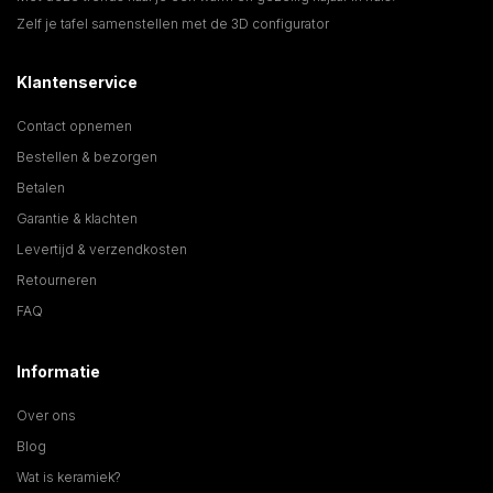
Zelf je tafel samenstellen met de 3D configurator
Klantenservice
Contact opnemen
Bestellen & bezorgen
Betalen
Garantie & klachten
Levertijd & verzendkosten
Retourneren
FAQ
Informatie
Over ons
Blog
Wat is keramiek?