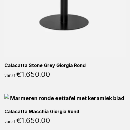
Calacatta Stone Grey Giorgia Rond
€
1.650,00
vanaf
Calacatta Macchia Giorgia Rond
€
1.650,00
vanaf