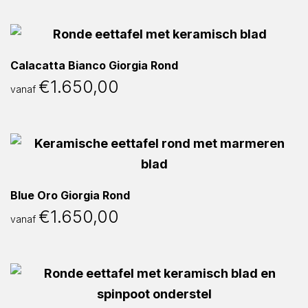
Calacatta Bianco Giorgia Rond
€
1.650,00
vanaf
Blue Oro Giorgia Rond
€
1.650,00
vanaf