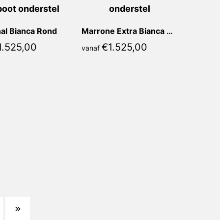
al Bianca Rond
Marrone Extra Bianca Rond
1.525,00
€
1.525,00
vanaf