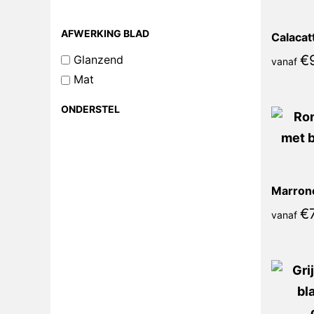
AFWERKING BLAD
€
Glanzend
vanaf
Mat
ONDERSTEL
€
vanaf