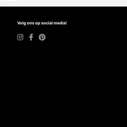
Volg ons op social media!