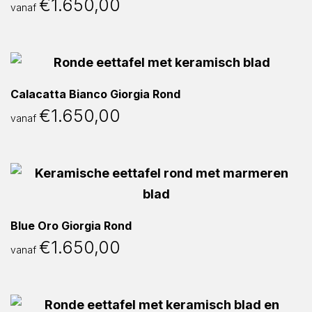
€
1.650,00
vanaf
Calacatta Bianco Giorgia Rond
€
1.650,00
vanaf
Blue Oro Giorgia Rond
€
1.650,00
vanaf