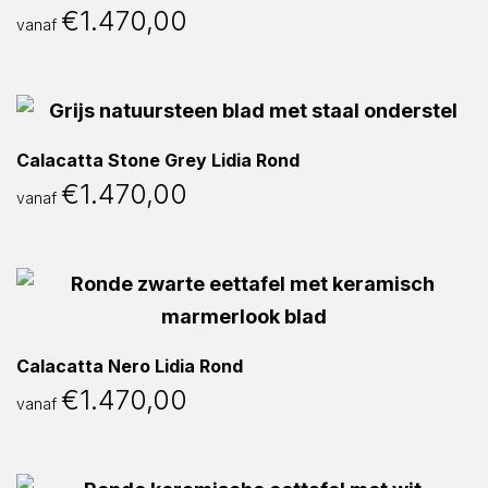
€
1.470,00
vanaf
Calacatta Stone Grey Lidia Rond
€
1.470,00
vanaf
Calacatta Nero Lidia Rond
€
1.470,00
vanaf