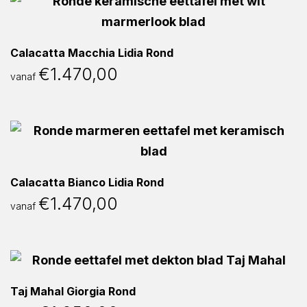
Calacatta Macchia Lidia Rond
€
1.470,00
vanaf
Calacatta Bianco Lidia Rond
€
1.470,00
vanaf
Taj Mahal Giorgia Rond