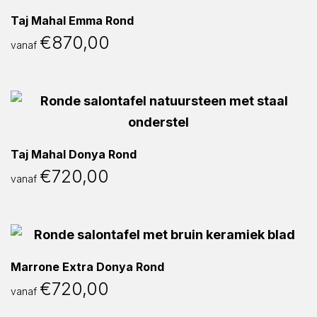
Taj Mahal Emma Rond
€
870,00
vanaf
Taj Mahal Donya Rond
€
720,00
vanaf
Marrone Extra Donya Rond
€
720,00
vanaf