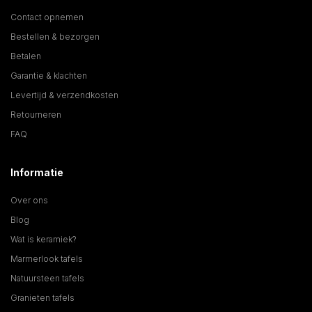
Contact opnemen
Bestellen & bezorgen
Betalen
Garantie & klachten
Levertijd & verzendkosten
Retourneren
FAQ
Informatie
Over ons
Blog
Wat is keramiek?
Marmerlook tafels
Natuursteen tafels
Granieten tafels