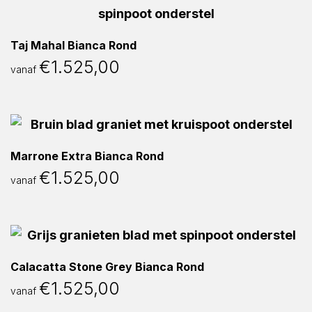
Taj Mahal Bianca Rond
€
1.525,00
vanaf
Marrone Extra Bianca Rond
€
1.525,00
vanaf
Calacatta Stone Grey Bianca Rond
€
1.525,00
vanaf