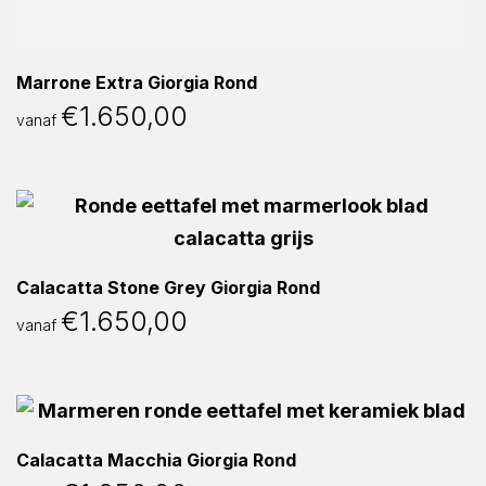
Marrone Extra Giorgia Rond
€
1.650,00
vanaf
Calacatta Stone Grey Giorgia Rond
€
1.650,00
vanaf
Calacatta Macchia Giorgia Rond