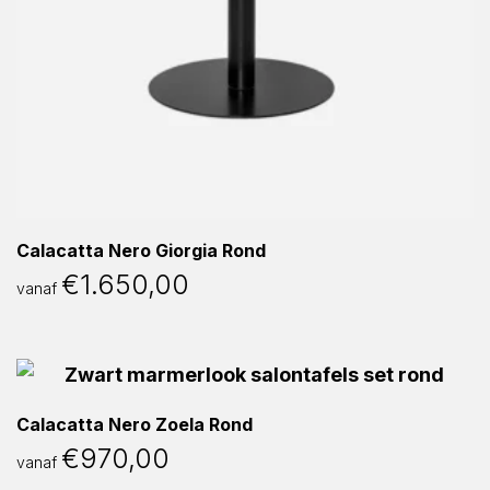
Calacatta Nero Giorgia Rond
€
1.650,00
vanaf
Calacatta Nero Zoela Rond
€
970,00
vanaf