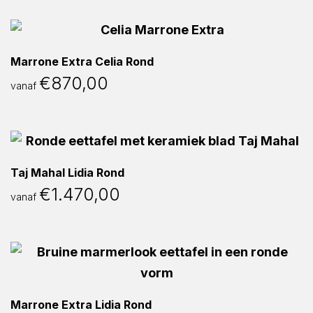
Marrone Extra Celia Rond
€
870,00
vanaf
Taj Mahal Lidia Rond
€
1.470,00
vanaf
Marrone Extra Lidia Rond