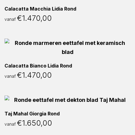
Calacatta Macchia Lidia Rond
€
1.470,00
vanaf
Calacatta Bianco Lidia Rond
€
1.470,00
vanaf
Taj Mahal Giorgia Rond
€
1.650,00
vanaf