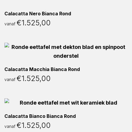
Calacatta Nero Bianca Rond
€
1.525,00
vanaf
Calacatta Macchia Bianca Rond
€
1.525,00
vanaf
Calacatta Bianco Bianca Rond
€
1.525,00
vanaf