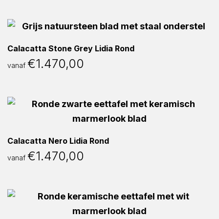
Calacatta Stone Grey Lidia Rond
€
1.470,00
vanaf
Calacatta Nero Lidia Rond
€
1.470,00
vanaf