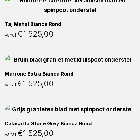
Taj Mahal Bianca Rond
€
1.525,00
vanaf
Marrone Extra Bianca Rond
€
1.525,00
vanaf
Calacatta Stone Grey Bianca Rond
€
1.525,00
vanaf