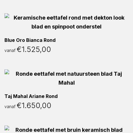
Blue Oro Bianca Rond
€
1.525,00
vanaf
Taj Mahal Ariane Rond
€
1.650,00
vanaf