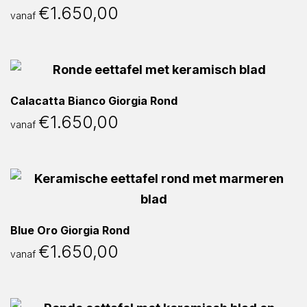
€
1.650,00
vanaf
Calacatta Bianco Giorgia Rond
€
1.650,00
vanaf
Blue Oro Giorgia Rond
€
1.650,00
vanaf