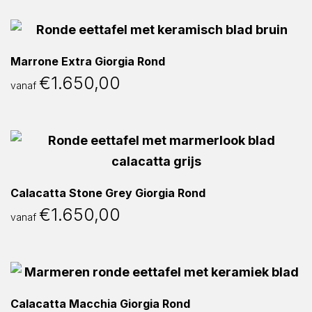
Marrone Extra Giorgia Rond
€
1.650,00
vanaf
Calacatta Stone Grey Giorgia Rond
€
1.650,00
vanaf
Calacatta Macchia Giorgia Rond