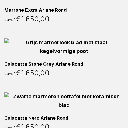
Marrone Extra Ariane Rond
€
1.650,00
vanaf
Calacatta Stone Grey Ariane Rond
€
1.650,00
vanaf
Calacatta Nero Ariane Rond
€
1.650,00
vanaf