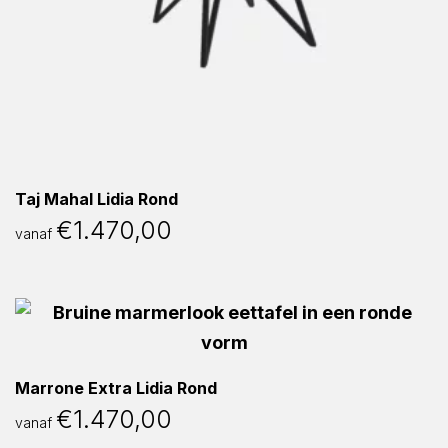
Taj Mahal Lidia Rond
€
1.470,00
vanaf
Marrone Extra Lidia Rond
€
1.470,00
vanaf