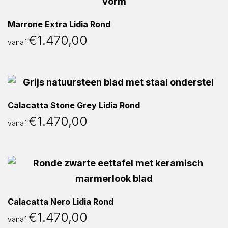
Marrone Extra Lidia Rond
€
1.470,00
vanaf
Calacatta Stone Grey Lidia Rond
€
1.470,00
vanaf
Calacatta Nero Lidia Rond
€
1.470,00
vanaf