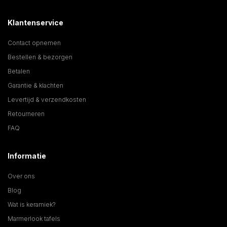
Klantenservice
Contact opnemen
Bestellen & bezorgen
Betalen
Garantie & klachten
Levertijd & verzendkosten
Retourneren
FAQ
Informatie
Over ons
Blog
Wat is keramiek?
Marmerlook tafels