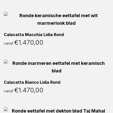
Calacatta Macchia Lidia Rond
€
1.470,00
vanaf
Calacatta Bianco Lidia Rond
€
1.470,00
vanaf