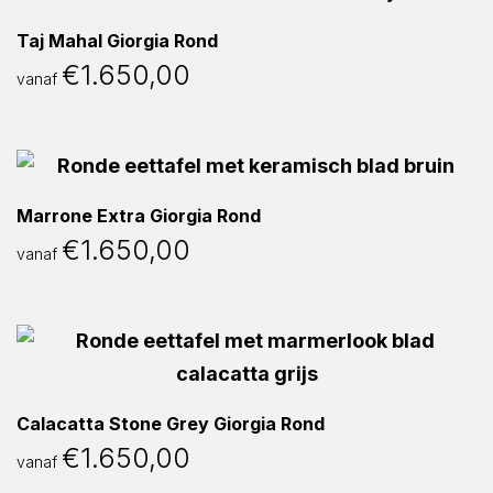
Taj Mahal Giorgia Rond
€
1.650,00
vanaf
Marrone Extra Giorgia Rond
€
1.650,00
vanaf
Calacatta Stone Grey Giorgia Rond
€
1.650,00
vanaf