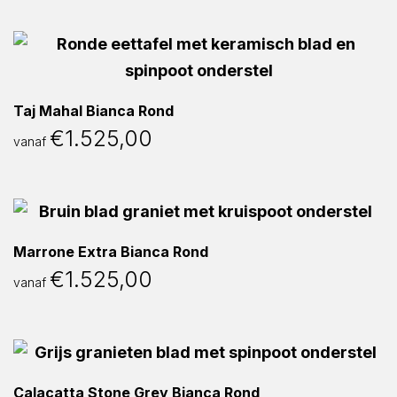
Taj Mahal Bianca Rond
€
1.525,00
vanaf
Marrone Extra Bianca Rond
€
1.525,00
vanaf
Calacatta Stone Grey Bianca Rond