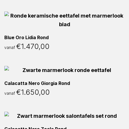
Blue Oro Lidia Rond
€
1.470,00
vanaf
Calacatta Nero Giorgia Rond
€
1.650,00
vanaf