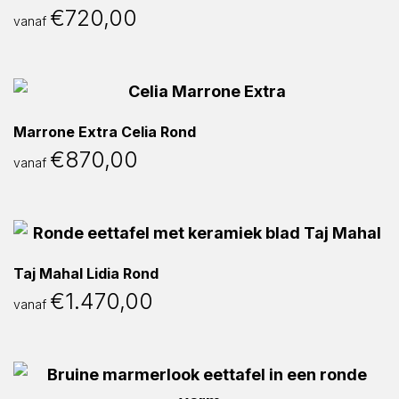
€
720,00
vanaf
Marrone Extra Celia Rond
€
870,00
vanaf
Taj Mahal Lidia Rond
€
1.470,00
vanaf