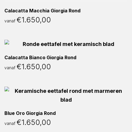
Calacatta Macchia Giorgia Rond
€
1.650,00
vanaf
Calacatta Bianco Giorgia Rond
€
1.650,00
vanaf
Blue Oro Giorgia Rond
€
1.650,00
vanaf