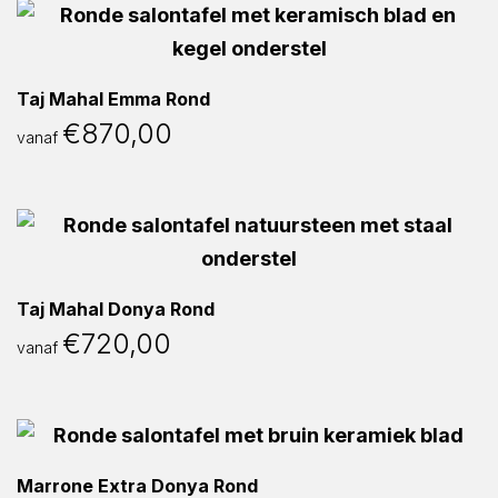
Taj Mahal Emma Rond
€
870,00
vanaf
Taj Mahal Donya Rond
€
720,00
vanaf
Marrone Extra Donya Rond