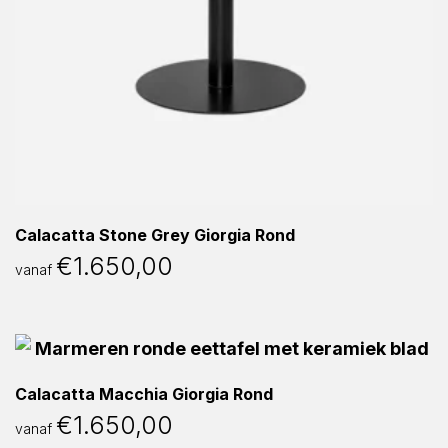
Calacatta Stone Grey Giorgia Rond
€
1.650,00
vanaf
Calacatta Macchia Giorgia Rond
€
1.650,00
vanaf