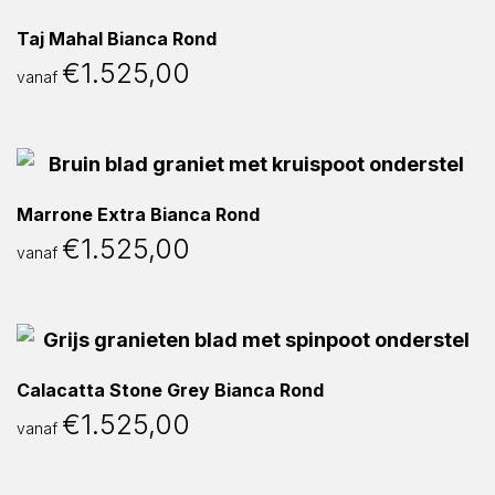
Taj Mahal Bianca Rond
€
1.525,00
vanaf
Marrone Extra Bianca Rond
€
1.525,00
vanaf
Calacatta Stone Grey Bianca Rond
€
1.525,00
vanaf