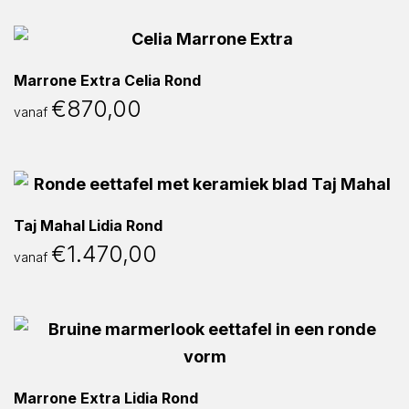
Marrone Extra Celia Rond
€
870,00
vanaf
Taj Mahal Lidia Rond
€
1.470,00
vanaf
Marrone Extra Lidia Rond