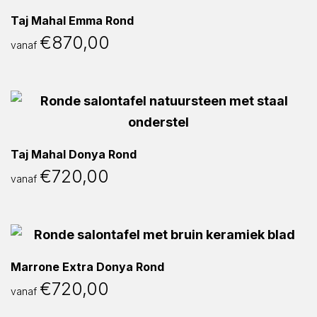
Taj Mahal Emma Rond
€
870,00
vanaf
Taj Mahal Donya Rond
€
720,00
vanaf
Marrone Extra Donya Rond
€
720,00
vanaf