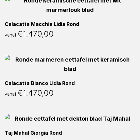
Calacatta Macchia Lidia Rond
€
1.470,00
vanaf
Calacatta Bianco Lidia Rond
€
1.470,00
vanaf
Taj Mahal Giorgia Rond