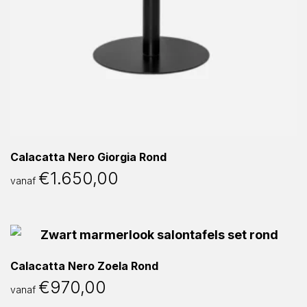
Calacatta Nero Giorgia Rond
€
1.650,00
vanaf
Calacatta Nero Zoela Rond
€
970,00
vanaf