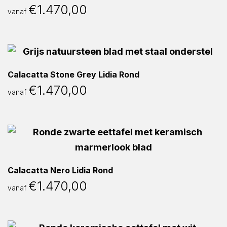
€
1.470,00
vanaf
Calacatta Stone Grey Lidia Rond
€
1.470,00
vanaf
Calacatta Nero Lidia Rond
€
1.470,00
vanaf