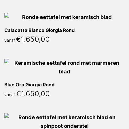
Calacatta Bianco Giorgia Rond
€
1.650,00
vanaf
Blue Oro Giorgia Rond
€
1.650,00
vanaf