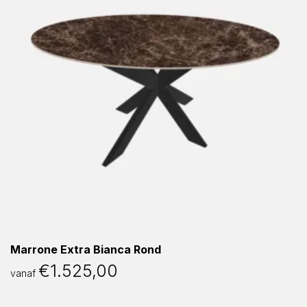
Marrone Extra Bianca Rond
€
1.525,00
vanaf