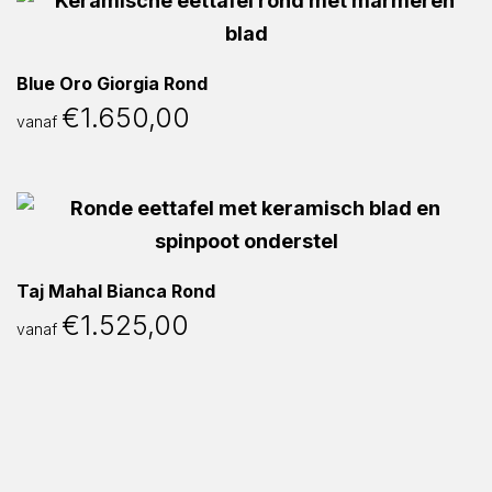
Blue Oro Giorgia Rond
€
1.650,00
vanaf
Taj Mahal Bianca Rond
€
1.525,00
vanaf