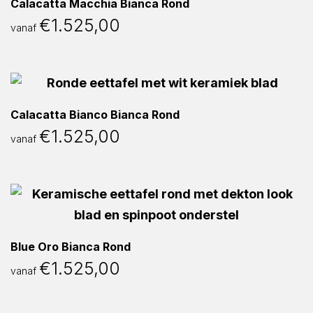
Calacatta Macchia Bianca Rond
€
1.525,00
vanaf
Calacatta Bianco Bianca Rond
€
1.525,00
vanaf
Blue Oro Bianca Rond
€
1.525,00
vanaf