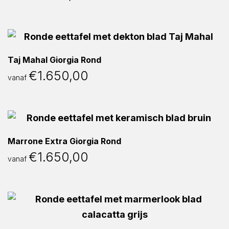
Taj Mahal Giorgia Rond
€
1.650,00
vanaf
Marrone Extra Giorgia Rond
€
1.650,00
vanaf