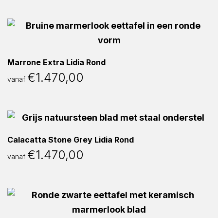
Marrone Extra Lidia Rond
€
1.470,00
vanaf
Calacatta Stone Grey Lidia Rond
€
1.470,00
vanaf