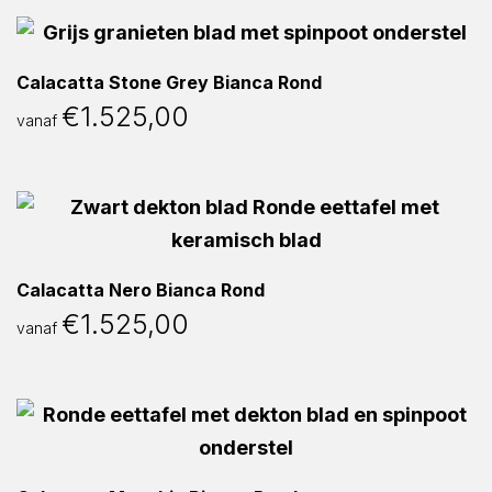
Calacatta Stone Grey Bianca Rond
€
1.525,00
vanaf
Calacatta Nero Bianca Rond
€
1.525,00
vanaf