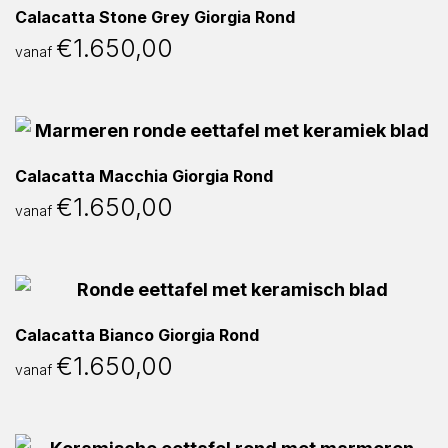
Calacatta Stone Grey Giorgia Rond
€
1.650,00
vanaf
Calacatta Macchia Giorgia Rond
€
1.650,00
vanaf
Calacatta Bianco Giorgia Rond
€
1.650,00
vanaf