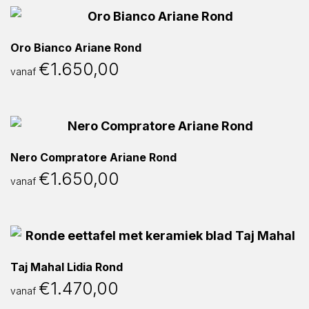
Oro Bianco Ariane Rond
€
1.650,00
vanaf
Nero Compratore Ariane Rond
€
1.650,00
vanaf
Taj Mahal Lidia Rond
€
1.470,00
vanaf