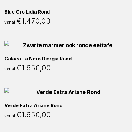
Blue Oro Lidia Rond
€
1.470,00
vanaf
Calacatta Nero Giorgia Rond
€
1.650,00
vanaf
Verde Extra Ariane Rond
€
1.650,00
vanaf