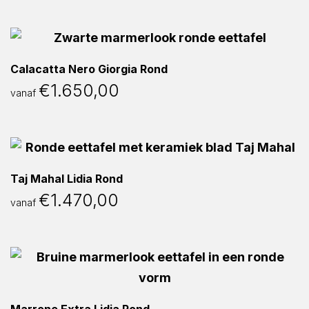
Calacatta Nero Giorgia Rond
€
1.650,00
vanaf
Taj Mahal Lidia Rond
€
1.470,00
vanaf