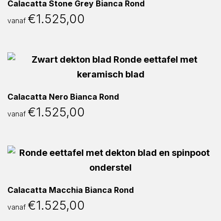
Calacatta Stone Grey Bianca Rond
€
1.525,00
vanaf
Calacatta Nero Bianca Rond
€
1.525,00
vanaf
Calacatta Macchia Bianca Rond
€
1.525,00
vanaf