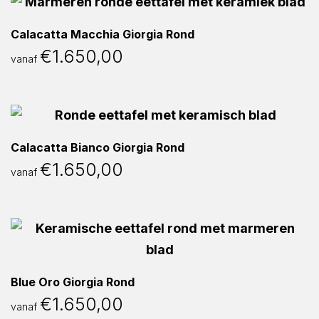
Calacatta Macchia Giorgia Rond
€
1.650,00
vanaf
Calacatta Bianco Giorgia Rond
€
1.650,00
vanaf
Blue Oro Giorgia Rond
€
1.650,00
vanaf