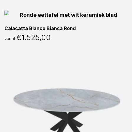
Calacatta Bianco Bianca Rond
€
1.525,00
vanaf