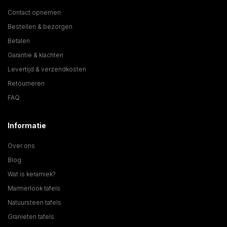
Contact opnemen
Bestellen & bezorgen
Betalen
Garantie & klachten
Levertijd & verzendkosten
Retourneren
FAQ
Informatie
Over ons
Blog
Wat is keramiek?
Marmerlook tafels
Natuursteen tafels
Granieten tafels