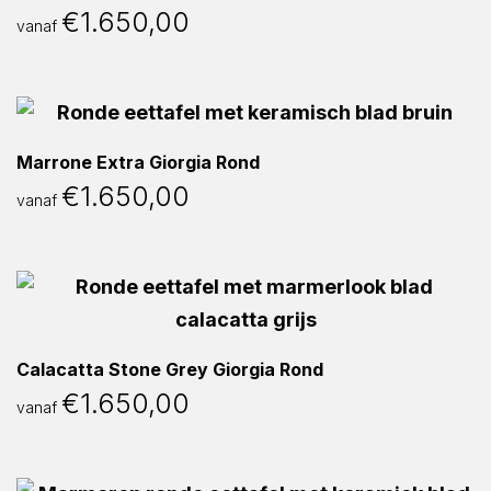
€
1.650,00
vanaf
Marrone Extra Giorgia Rond
€
1.650,00
vanaf
Calacatta Stone Grey Giorgia Rond
€
1.650,00
vanaf