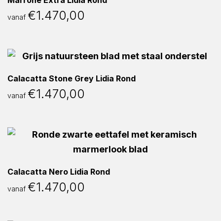
Marrone Extra Lidia Rond
€
1.470,00
vanaf
Calacatta Stone Grey Lidia Rond
€
1.470,00
vanaf
Calacatta Nero Lidia Rond
€
1.470,00
vanaf