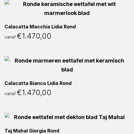
Calacatta Macchia Lidia Rond
€
1.470,00
vanaf
Calacatta Bianco Lidia Rond
€
1.470,00
vanaf
Taj Mahal Giorgia Rond