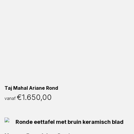
Taj Mahal Ariane Rond
€
1.650,00
vanaf