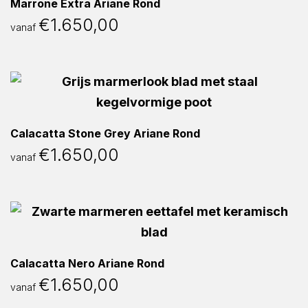
Marrone Extra Ariane Rond
€
1.650,00
vanaf
Calacatta Stone Grey Ariane Rond
€
1.650,00
vanaf
Calacatta Nero Ariane Rond
€
1.650,00
vanaf