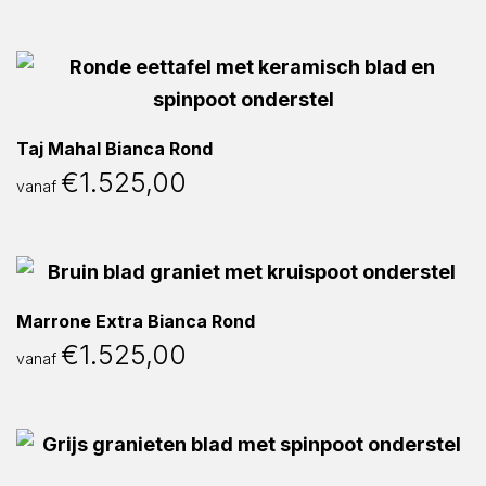
Taj Mahal Bianca Rond
€
1.525,00
vanaf
Marrone Extra Bianca Rond
€
1.525,00
vanaf