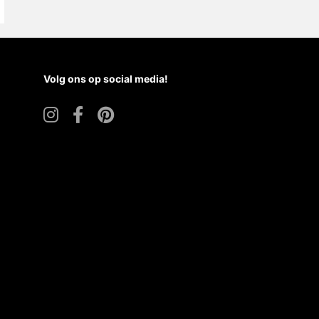
Volg ons op social media!